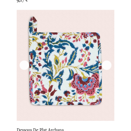
Dessous De Plat Archana