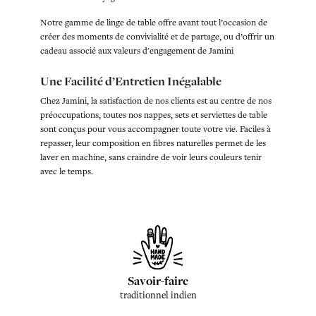
Notre gamme de linge de table offre avant tout l’occasion de
créer des moments de convivialité et de partage, ou d’offrir un
cadeau associé aux valeurs d'engagement de Jamini
Une Facilité d’Entretien Inégalable
Chez Jamini, la satisfaction de nos clients est au centre de nos
préoccupations, toutes nos nappes, sets et serviettes de table
sont conçus pour vous accompagner toute votre vie. Faciles à
repasser, leur composition en fibres naturelles permet de les
laver en machine, sans craindre de voir leurs couleurs tenir
avec le temps.
Savoir-faire
traditionnel indien