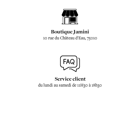
Boutique Jamini
10 rue du Château d'Eau, 75010
Service client
du lundi au samedi de 11H30 à 18h30