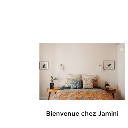
Bienvenue chez Jamini