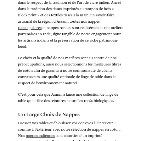
dans le respect de la tradition et de l’art de vivre indien. Ancré
dans la tradition des tissus imprimés au tampon de bois «
Block print » et des textiles tissés à la main, un savoir-faire
artisanal de la région d'Assam, toutes nos
nappes
rectangulaires
et nappes rondes sont réalisées dans nos ateliers
partenaires en Inde, signe tangible de notre engagement pour
les artisans indiens et la préservation de ce riche patrimoine
local.
Le choix et la qualité de nos matières sont au centre de nos
préoccupations, aussi nous sélectionnons les meilleures fibres
de coton afin de garantir à notre communauté de clients
connaisseurs une qualité optimale de linge de table dans le
respect de l’environnement naturel.
C’est pour cela que Jamini a lancé une collection de linge de
table qui utilise des teintures naturelles 100% biologiques.
Un Large Choix de Nappes
Dressez vos tables et éblouissez vos convives à l’intérieur
comme à l’extérieur avec notre sélection de
nappes en coton.
Nos
nappes indiennes
sont assorties d’un imprimé