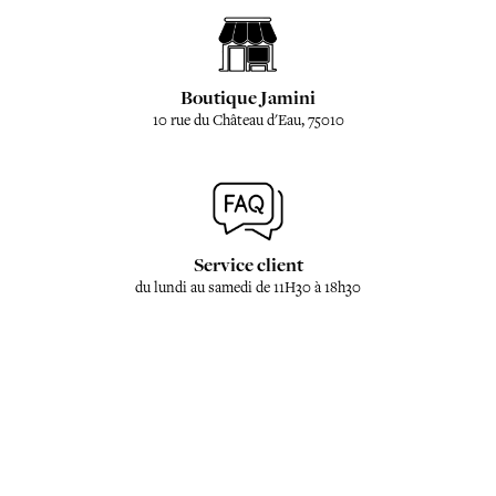
Boutique Jamini
10 rue du Château d'Eau, 75010
Service client
du lundi au samedi de 11H30 à 18h30