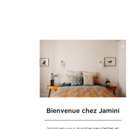
Bienvenue chez Jamini
Inscrivez-vous à notre newsletter et