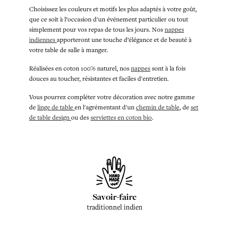
Choisissez les couleurs et motifs les plus adaptés à votre goût,
que ce soit à l’occasion d'un événement particulier ou tout
simplement pour vos repas de tous les jours. Nos
nappes
indiennes
apporteront une touche d’élégance et de beauté à
votre table de salle à manger.
Réalisées en coton 100% naturel, nos
nappes
sont à la fois
douces au toucher, résistantes et faciles d'entretien.
Vous pourrez compléter votre décoration avec notre gamme
de
linge de table
en l'agrémentant d'un
chemin de table
, de
set
de table design
ou des
serviettes en coton bio
.
Savoir-faire
traditionnel indien