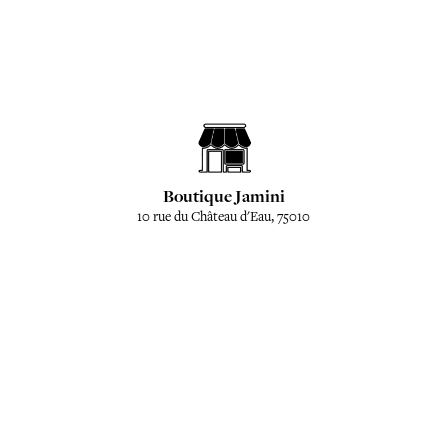
Boutique Jamini
10 rue du Château d'Eau, 75010