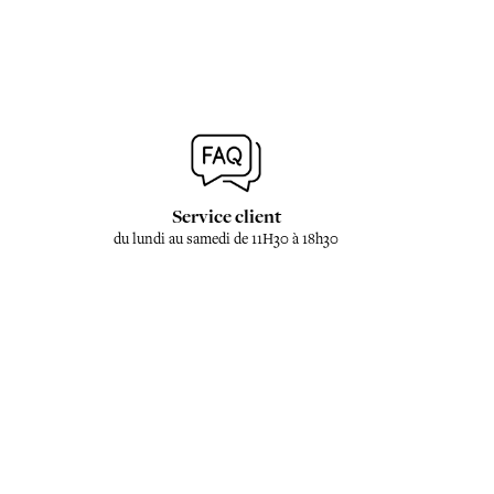
Service client
du lundi au samedi de 11H30 à 18h30