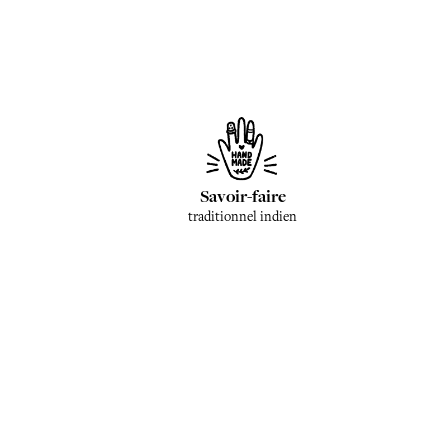
Savoir-faire
traditionnel indien