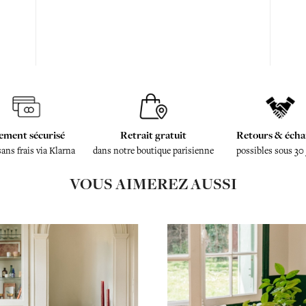
ement sécurisé
Retrait gratuit
Retours & écha
sans frais via Klarna
dans notre boutique parisienne
possibles sous 30
VOUS AIMEREZ AUSSI