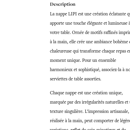
Description
La nappe LIPI est une création éclatante q
apporte une touche élégante et lumineuse 
votre table. Ornée de motifs raffinés impr
à la main, elle crée une ambiance bohème 
chaleureuse qui transforme chaque repas e
moment unique. Pour un ensemble
harmonieux et sophistiqué, associez-la à n
serviettes de table assorties.
Chaque nappe est une création unique,
marquée par des irrégularités naturelles et
texture singulière. L’impression artisanale,
réalisée à la main, peut comporter de légèr