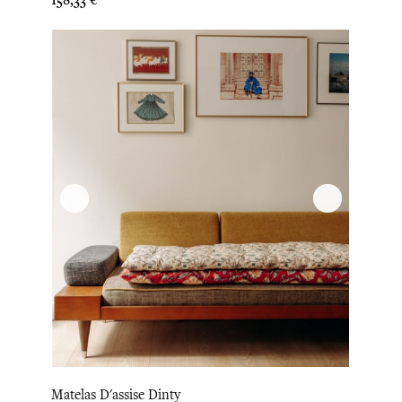
Matelas D'assise Dinty