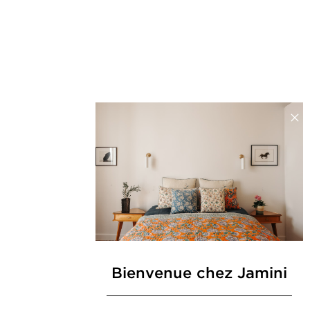
Bienvenue chez Jamini