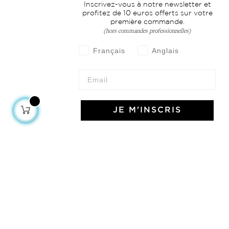
Inscrivez-vous à notre newsletter et
profitez de 10 euros offerts sur votre
première commande.
(hors commandes professionnelles)
Français
Anglais
JE M'INSCRIS