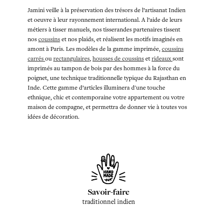
Jamini veille à la préservation des trésors de l’artisanat Indien
et oeuvre à leur rayonnement international. A l’aide de leurs
métiers à tisser manuels, nos tisserandes partenaires tissent
nos
coussins
et nos plaids, et réalisent les motifs imaginés en
amont à Paris. Les modèles de la gamme imprimée,
coussins
carrés
ou
rectangulaires
,
housses de coussins
et
rideaux
sont
imprimés au tampon de bois par des hommes à la force du
poignet, une technique traditionnelle typique du Rajasthan en
Inde. Cette gamme d’articles illuminera d'une touche
ethnique, chic et contemporaine votre appartement ou votre
maison de compagne, et permettra de donner vie à toutes vos
idées de décoration.
Savoir-faire
traditionnel indien