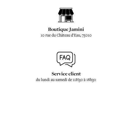
Boutique Jamini
10 rue du Château d'Eau, 75010
Service client
du lundi au samedi de 11H30 à 18h30