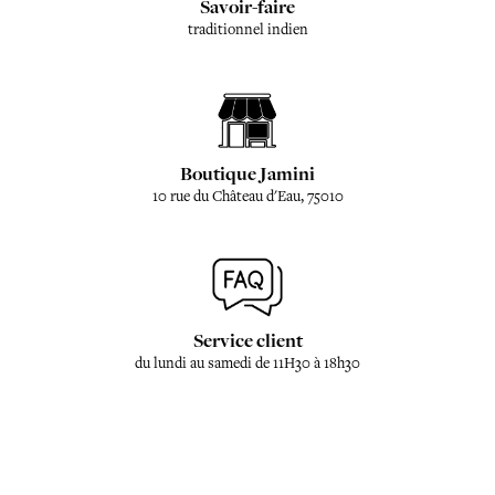
Savoir-faire
traditionnel indien
Boutique Jamini
10 rue du Château d'Eau, 75010
Service client
du lundi au samedi de 11H30 à 18h30