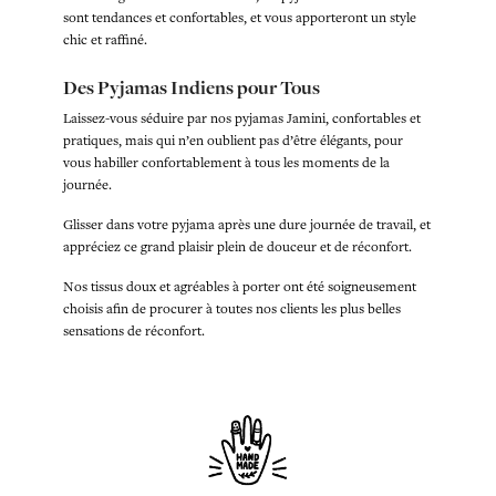
sont tendances et confortables, et vous apporteront un style
chic et raffiné.
Des Pyjamas Indiens pour Tous
Laissez-vous séduire par nos pyjamas Jamini, confortables et
pratiques, mais qui n’en oublient pas d’être élégants, pour
vous habiller confortablement à tous les moments de la
journée.
Glisser dans votre pyjama après une dure journée de travail, et
appréciez ce grand plaisir plein de douceur et de réconfort.
Nos tissus doux et agréables à porter ont été soigneusement
choisis afin de procurer à toutes nos clients les plus belles
sensations de réconfort.