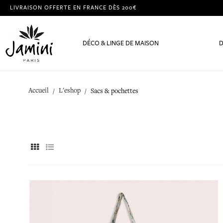
LIVRAISON OFFERTE EN FRANCE DÈS 200€
DÉCO & LINGE DE MAISON
D
Accueil
L'eshop
Sacs & pochettes