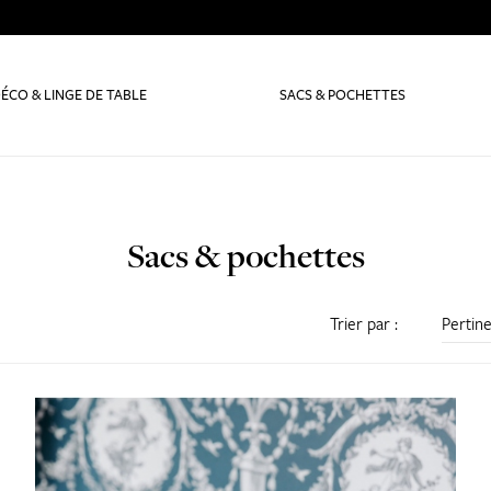
ÉCO & LINGE DE TABLE
SACS & POCHETTES
Sacs & pochettes
Trier par :
Pertin