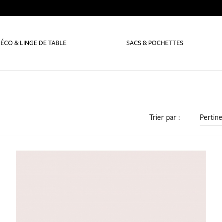
ÉCO & LINGE DE TABLE
SACS & POCHETTES
Trier par :
Pertin