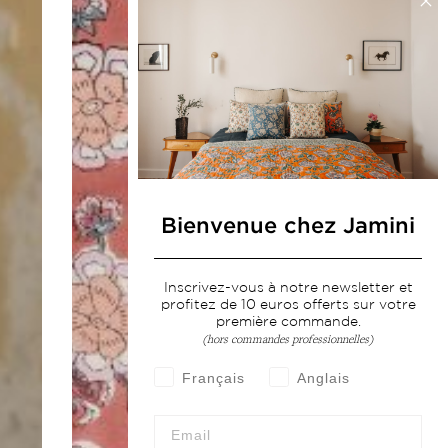
Bienvenue chez Jamini
Inscrivez-vous à notre newsletter et
profitez de 10 euros offerts sur votre
première commande.
(hors commandes professionnelles)
Français
Anglais