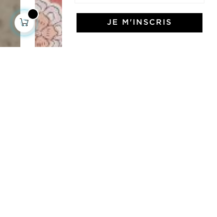
JE M'INSCRIS