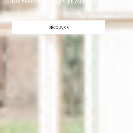
Des moments partagés qui célèbrent.
DÉCOUVRIR