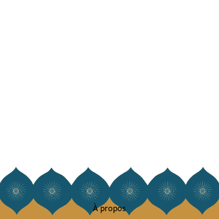
À propos