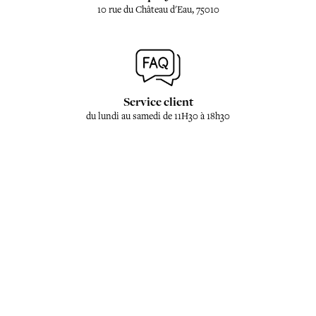
10 rue du Château d'Eau, 75010
Service client
du lundi au samedi de 11H30 à 18h30