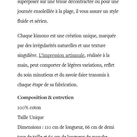
superposer sur une tenue décontractée ou pour une
journée ensoleillée à la plage, il vous assure un style
fluide et aérien.
Chaque kimono est une création unique, marquée
par des irrégularités naturelles et une texture
singulière.
L’impression artisanale
, réalisée à la
main, peut comporter de légères variations, reflet
du soin minutieux et du savoir-faire transmis à
chaque étape de sa fabrication.
Composition & entretien
100% coton
Taille Unique
Dimensions : 110 cm de longueur, 66 cm de demi
tour de taille et 65 cm de longueur de manche