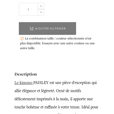
AJOUTER AU PANIER
La combinaison taille / couleur sélectionnée n’est

plus disponible. Essayez avec une autre couleur ou une
autre taille.
Description
Le kimono
PAISLEY est une pièce d'exception qui
allie élégance et légèreté. Orné de motifs
délicatement imprimés à la main, il apporte une
touche bohème et raffinée à votre tenue. Idéal pour