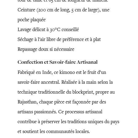
Ceinture (200 cm de long, 5 cm de large), une
poche plaquée
Lavage délicat à 30°C conseillé
Séchage à l'air libre de préférence et à plat
Repassage doux si nécessaire
Confection et Savoir-faire Artisanal
Fabriqué en Inde, ce kimono est le fruit d’un
savoir-faire ancestral. Réalisée à la main selon la
technique traditionnelle du blockprint, propre au
Rajasthan, chaque pièce est façonnée par des
artisans passionnés. Ce processus artisanal
contribue à préserver les traditions uniques du pays
et soutient les communautés locales.