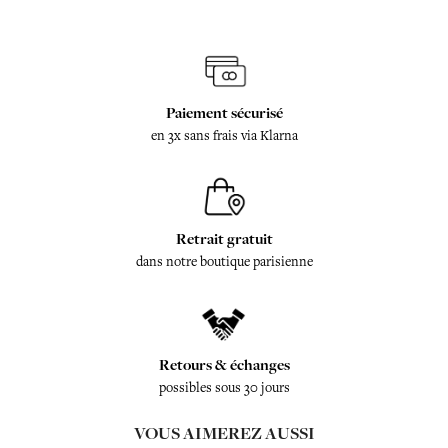
Paiement sécurisé
en 3x sans frais via Klarna
Retrait gratuit
dans notre boutique parisienne
Retours & échanges
possibles sous 30 jours
VOUS AIMEREZ AUSSI