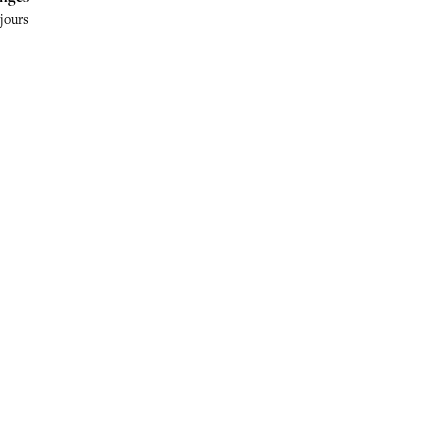
 jours