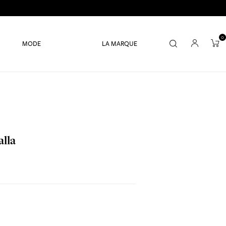
0
MODE
LA MARQUE
alla