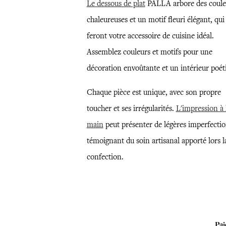
Le dessous de plat
PALLA arbore des coule
chaleureuses et un motif fleuri élégant, qui
feront votre accessoire de cuisine idéal.
Assemblez couleurs et motifs pour une
décoration envoûtante et un intérieur poét
Chaque pièce est unique, avec son propre
toucher et ses irrégularités.
L'impression à 
main
peut présenter de légères imperfectio
témoignant du soin artisanal apporté lors l
confection.
Pai