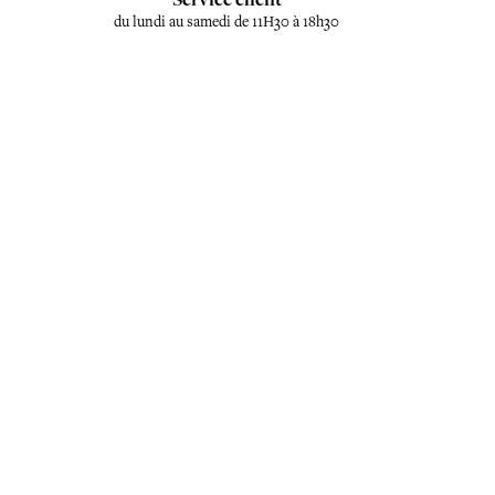
du lundi au samedi de 11H30 à 18h30