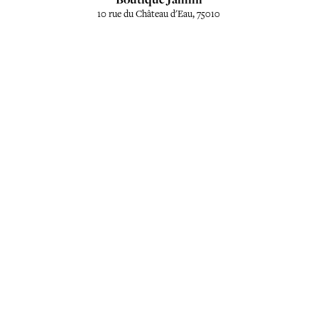
10 rue du Château d'Eau, 75010