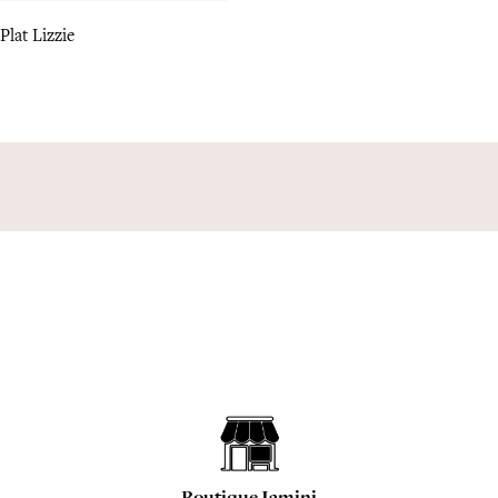
Plat Lizzie
Boutique Jamini