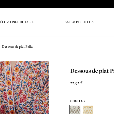
ÉCO & LINGE DE TABLE
SACS & POCHETTES
Dessous de plat Palla
Dessous de plat P
22,92 €
COULEUR