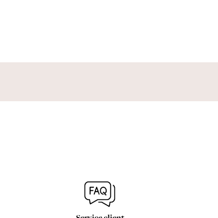
Service client