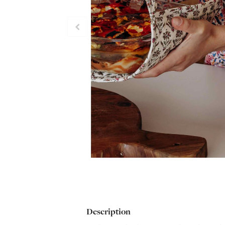
Description