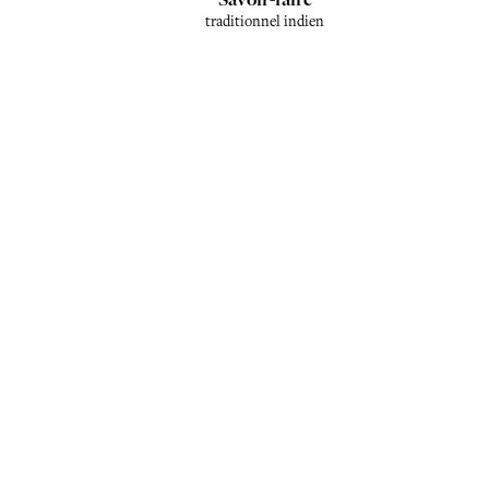
traditionnel indien