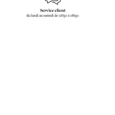
Service client
du lundi au samedi de 11H30 à 18h30