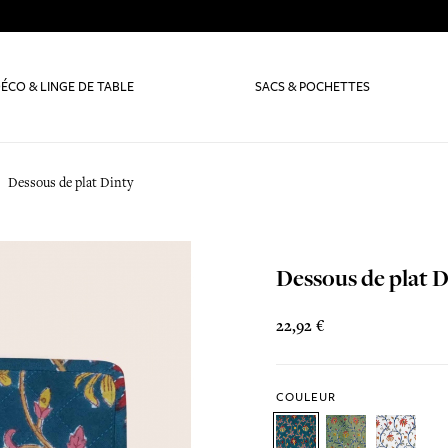
ÉCO & LINGE DE TABLE
SACS & POCHETTES
Dessous de plat Dinty
Dessous de plat 
22,92 €
COULEUR