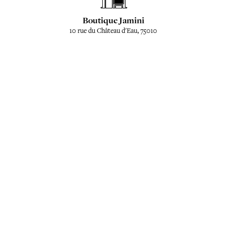
Boutique Jamini
10 rue du Château d'Eau, 75010