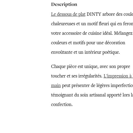
Description
Le dessous de plat
DINTY arbore des coule
chaleureuses et un motif fleuri qui en fero
votre accessoire de cuisine idéal. Mélangez
couleurs et motifs pour une décoration
envoûtante et un intérieur poétique.
Chaque pièce est unique, avec son propre
toucher et ses irrégularités.
L'impression à 
main
peut présenter de légères imperfectio
témoignant du soin artisanal apporté lors l
confection.