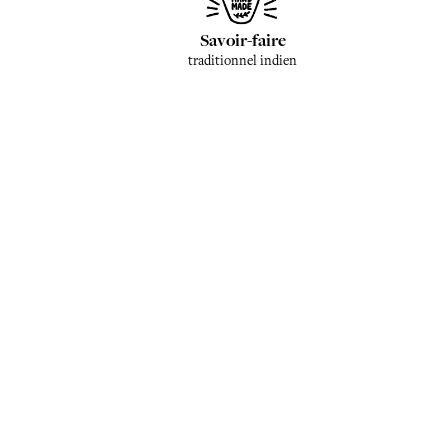
Savoir-faire
traditionnel indien