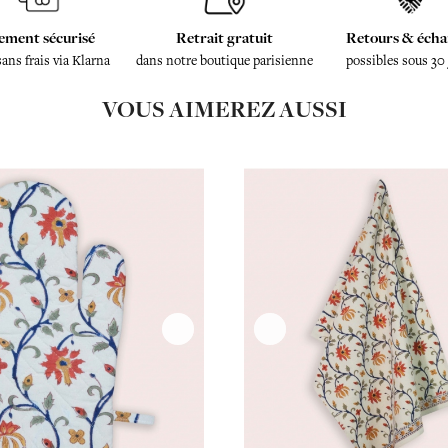
ement sécurisé
Retrait gratuit
Retours & écha
sans frais via Klarna
dans notre boutique parisienne
possibles sous 30
VOUS AIMEREZ AUSSI