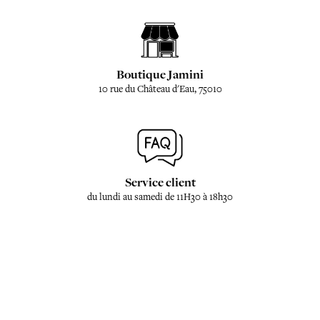
Boutique Jamini
10 rue du Château d'Eau, 75010
Service client
du lundi au samedi de 11H30 à 18h30