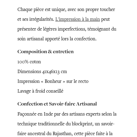
Chaque pièce est unique, avec son propre toucher
et ses irrégularités.
L'impression à la main
peut
présenter de légères imperfections, témoignant du
soin artisanal apporté lors la confection.
Composition & entretien
100% coton
Dimensions 41x46x13 cm
Impression « Bonheur » sur le recto
Lavage à froid conseillé
Confection et Savoir-faire Artisanal
Façonnée en Inde par des artisans experts selon la
technique traditionnelle du blockprint, un savoir-
faire ancestral du Rajasthan, cette pièce faite à la