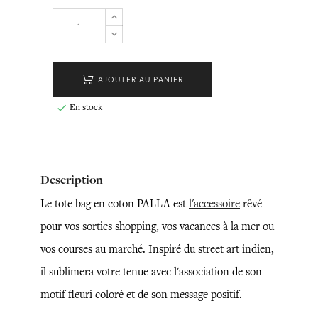
AJOUTER AU PANIER
En stock

Description
Le tote bag en coton PALLA est
l'accessoire
rêvé
pour vos sorties shopping, vos vacances à la mer ou
vos courses au marché. Inspiré du street art indien,
il sublimera votre tenue avec l'association de son
motif fleuri coloré et de son message positif.