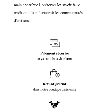
main contribue à préserver les savoir-faire
traditionnels et à soutenir les communautés
d'artisans.
Paiement sécurisé
en 3x sans frais via Klarna
Retrait gratuit
dans notre boutique parisienne