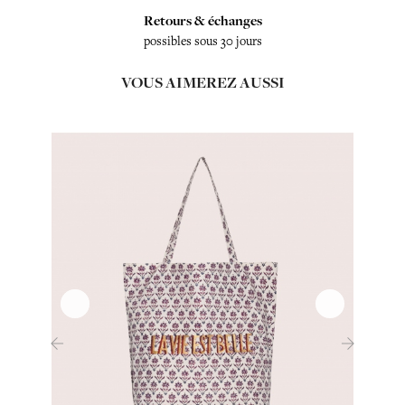
Retours & échanges
possibles sous 30 jours
VOUS AIMEREZ AUSSI
‹
›