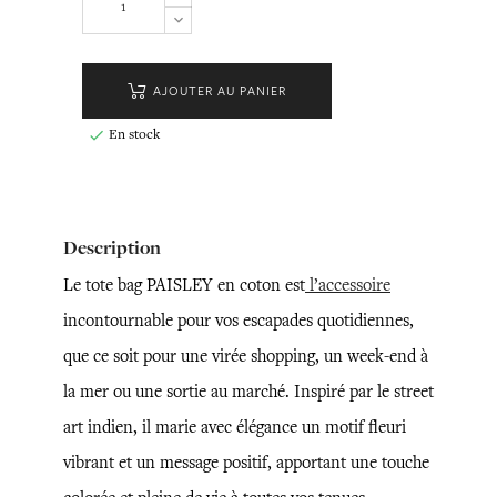
AJOUTER AU PANIER
En stock

Description
Le tote bag PAISLEY en coton est
l’accessoire
incontournable pour vos escapades quotidiennes,
que ce soit pour une virée shopping, un week-end à
la mer ou une sortie au marché. Inspiré par le street
art indien, il marie avec élégance un motif fleuri
vibrant et un message positif, apportant une touche