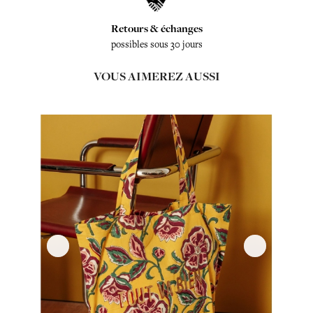
Retours & échanges
possibles sous 30 jours
VOUS AIMEREZ AUSSI