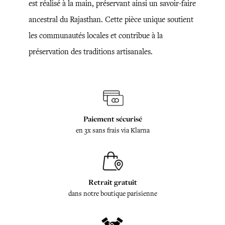
est réalisé à la main, préservant ainsi un savoir-faire
ancestral du Rajasthan. Cette pièce unique soutient
les communautés locales et contribue à la
préservation des traditions artisanales.
Paiement sécurisé
en 3x sans frais via Klarna
Retrait gratuit
dans notre boutique parisienne