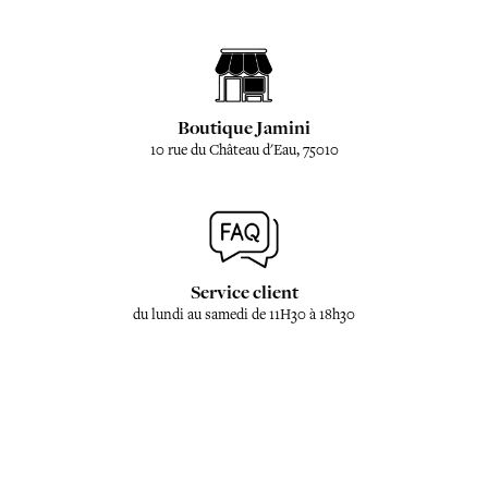
Boutique Jamini
10 rue du Château d'Eau, 75010
Service client
du lundi au samedi de 11H30 à 18h30