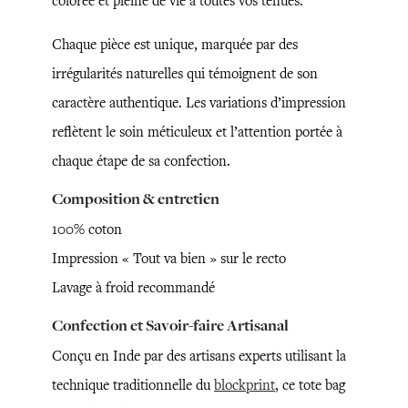
colorée et pleine de vie à toutes vos tenues.
Chaque pièce est unique, marquée par des
irrégularités naturelles qui témoignent de son
caractère authentique. Les variations d’impression
reflètent le soin méticuleux et l’attention portée à
chaque étape de sa confection.
Composition & entretien
100% coton
Impression « Tout va bien » sur le recto
Lavage à froid recommandé
Confection et Savoir-faire Artisanal
Conçu en Inde par des artisans experts utilisant la
technique traditionnelle du
blockprint
, ce tote bag