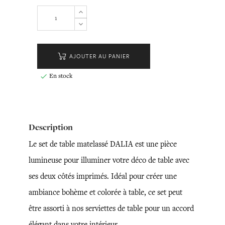
AJOUTER AU PANIER
En stock

Description
Le set de table matelassé DALIA est une pièce
lumineuse pour illuminer votre déco de table avec
ses deux côtés imprimés. Idéal pour créer une
ambiance bohème et colorée à table, ce set peut
être assorti à nos serviettes de table pour un accord
élégant dans votre intérieur.