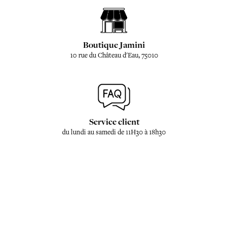
Boutique Jamini
10 rue du Château d'Eau, 75010
Service client
du lundi au samedi de 11H30 à 18h30