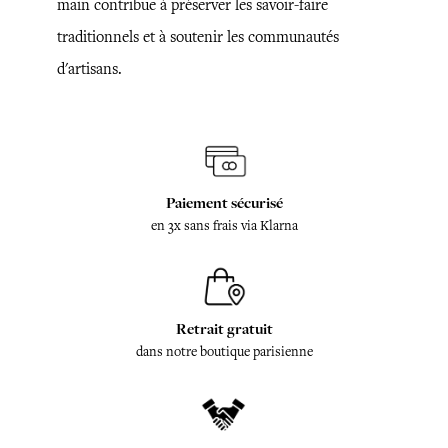
main contribue à préserver les savoir-faire
traditionnels et à soutenir les communautés
d'artisans.
Paiement sécurisé
en 3x sans frais via Klarna
Retrait gratuit
dans notre boutique parisienne