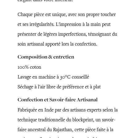
Chaque pièce est unique, avec son propre toucher
et ses irrégularités. L'impression à la main peut
présenter de légères imperfections, témoignant du
soin artisanal apporté lors la confection.
Composition & entretien
100% coton
Lavage en machine à 30°C conseillé
Séchage à l'air libre de préférence et à plat
Confection et Savoir-faire Artisanal
Fabriquée en Inde par des artisans experts selon la
technique traditionnelle du blockprint, un savoir-
faire ancestral du Rajasthan, cette pièce faite à la