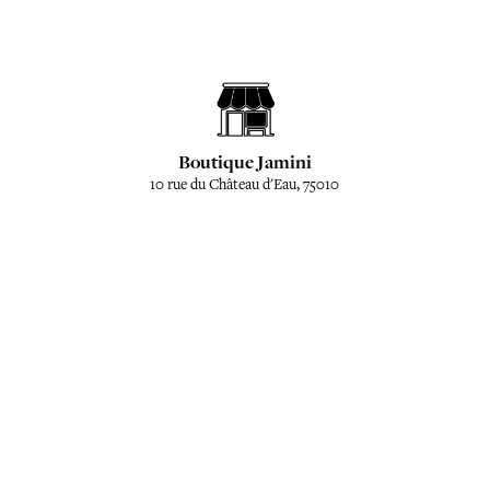
Boutique Jamini
10 rue du Château d'Eau, 75010