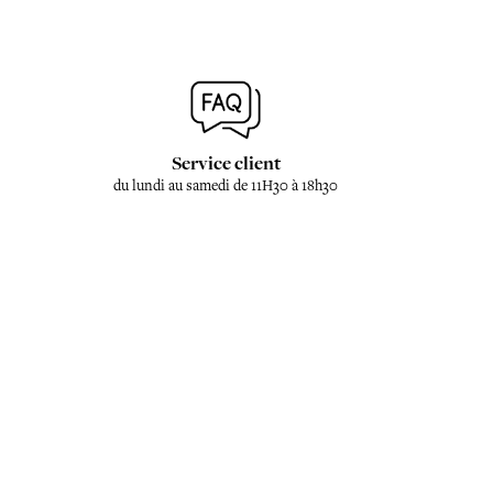
Service client
du lundi au samedi de 11H30 à 18h30