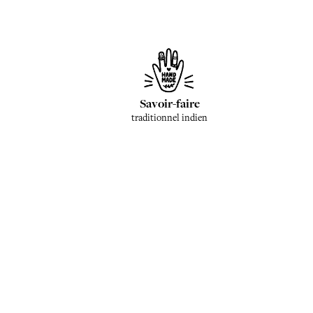
Savoir-faire
traditionnel indien