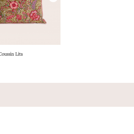
oussin Lita