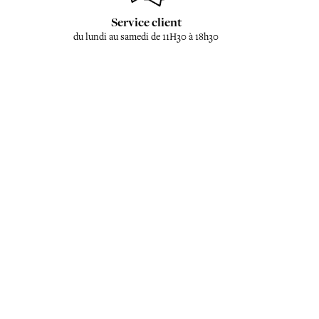
Service client
du lundi au samedi de 11H30 à 18h30