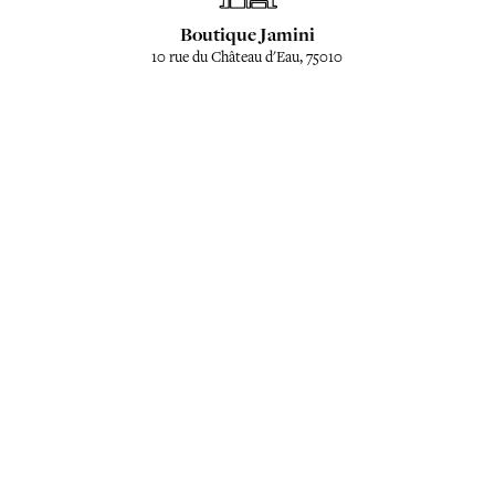
Boutique Jamini
10 rue du Château d'Eau, 75010