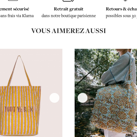
ement sécurisé
Retrait gratuit
Retours & écha
sans frais via Klarna
dans notre boutique parisienne
possibles sous 30
VOUS AIMEREZ AUSSI