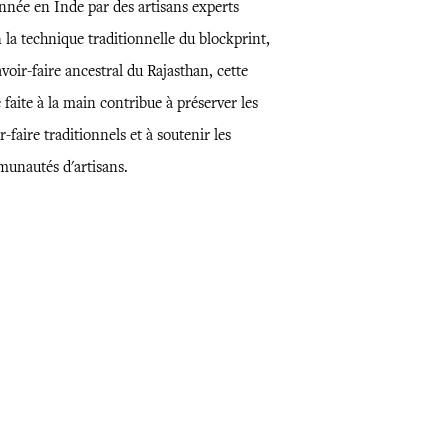
nnée en Inde par des artisans experts
 la technique traditionnelle du blockprint,
voir-faire ancestral du Rajasthan, cette
 faite à la main contribue à préserver les
r-faire traditionnels et à soutenir les
unautés d'artisans.