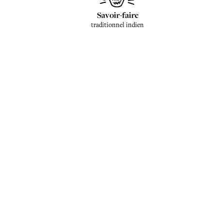
Savoir-faire
traditionnel indien