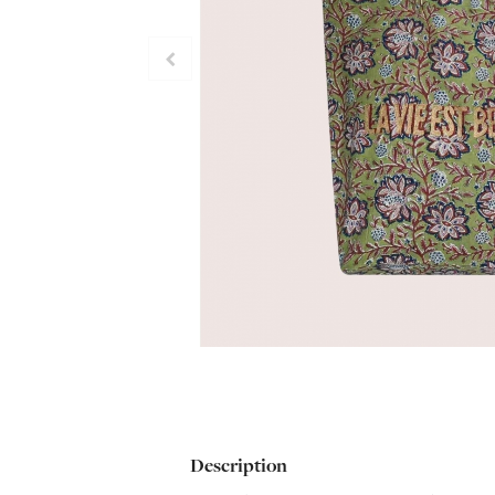
Description