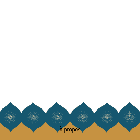
À propos