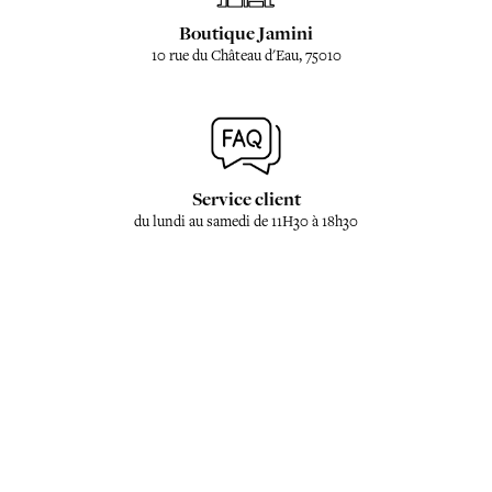
Boutique Jamini
10 rue du Château d'Eau, 75010
Service client
du lundi au samedi de 11H30 à 18h30