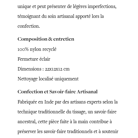
unique et peut présenter de légères imperfections,
témoignant du soin artisanal apporté lors la
confection.
Composition & entretien
100% nylon recyclé
Fermeture éclair
Dimensions : 22x12x12 cm
Nettoyage localisé uniquement
Confection et Savoir-faire Artisanal
Fabriquée en Inde par des artisans experts selon la
technique traditionnelle du tissage, un savoir-faire
ancestral, cette pièce faite à la main contribue à
préserver les savoir-faire traditionnels et à soutenir