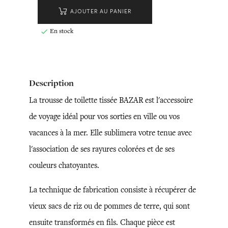
AJOUTER AU PANIER
En stock

Description
La trousse de toilette tissée BAZAR est l'accessoire
de voyage idéal pour vos sorties en ville ou vos
vacances à la mer. Elle sublimera votre tenue avec
l'association de ses rayures colorées et de ses
couleurs chatoyantes.
La technique de fabrication consiste à récupérer de
vieux sacs de riz ou de pommes de terre, qui sont
ensuite transformés en fils. Chaque pièce est