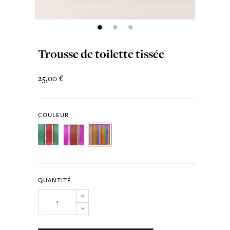
Trousse de toilette tissée
25,00 €
COULEUR
QUANTITÉ