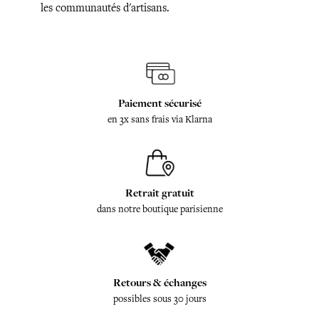
les communautés d'artisans.
Paiement sécurisé
en 3x sans frais via Klarna
Retrait gratuit
dans notre boutique parisienne
Retours & échanges
possibles sous 30 jours