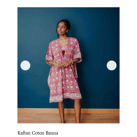
Kaftan Coton Banna