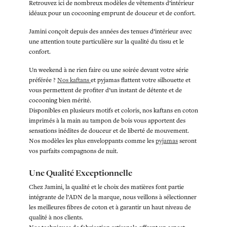
Retrouvez ici de nombreux modèles de vêtements d’intérieur
idéaux pour un cocooning emprunt de douceur et de confort.
Jamini conçoit depuis des années des tenues d’intérieur avec
une attention toute particulière sur la qualité du tissu et le
confort.
Un weekend à ne rien faire ou une soirée devant votre série
préférée ?
Nos kaftans
et pyjamas flattent votre silhouette et
vous permettent de profiter d’un instant de détente et de
cocooning bien mérité.
Disponibles en plusieurs motifs et coloris, nos kaftans en coton
imprimés à la main au tampon de bois vous apportent des
sensations inédites de douceur et de liberté de mouvement.
Nos modèles les plus enveloppants comme les
pyjamas
seront
vos parfaits compagnons de nuit.
Une Qualité Exceptionnelle
Chez Jamini, la qualité et le choix des matières font partie
intégrante de l’ADN de la marque, nous veillons à sélectionner
les meilleures fibres de coton et à garantir un haut niveau de
qualité à nos clients.