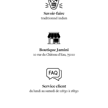
Savoir-faire
traditionnel indien
Boutique Jamini
10 rue du Château d'Eau, 75010
Service client
du lundi au samedi de 11H30 à 18h30