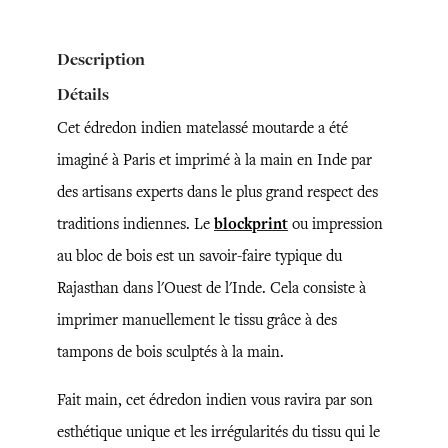
Description
Détails
Cet édredon indien matelassé moutarde a été
imaginé à Paris et imprimé à la main en Inde par
des artisans experts dans le plus grand respect des
traditions indiennes. Le
blockprint
ou impression
au bloc de bois est un savoir-faire typique du
Rajasthan dans l'Ouest de l'Inde. Cela consiste à
imprimer manuellement le tissu grâce à des
tampons de bois sculptés à la main.
Fait main, cet édredon indien vous ravira par son
esthétique unique et les irrégularités du tissu qui le