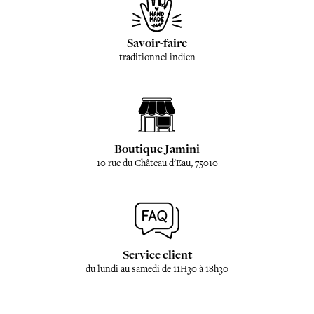
Savoir-faire
traditionnel indien
Boutique Jamini
10 rue du Château d'Eau, 75010
Service client
du lundi au samedi de 11H30 à 18h30