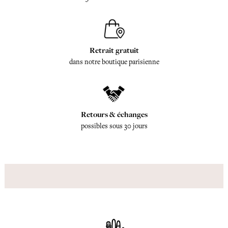
Retrait gratuit
dans notre boutique parisienne
Retours & échanges
possibles sous 30 jours