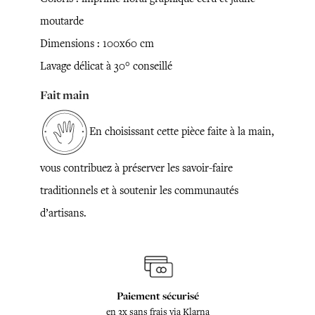
moutarde
Dimensions : 100x60 cm
Lavage délicat à 30° conseillé
Fait main
En choisissant cette pièce faite à la main,
vous contribuez à préserver les savoir-faire
traditionnels et à soutenir les communautés
d’artisans.
Paiement sécurisé
en 3x sans frais via Klarna