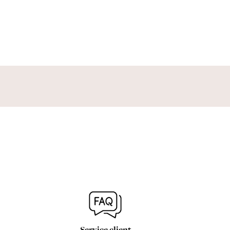
Service client