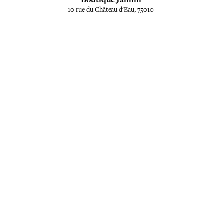
10 rue du Château d'Eau, 75010