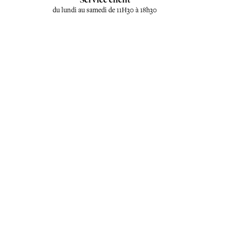
du lundi au samedi de 11H30 à 18h30