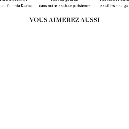
sans frais via Klarna
dans notre boutique parisienne
possibles sous 30
VOUS AIMEREZ AUSSI