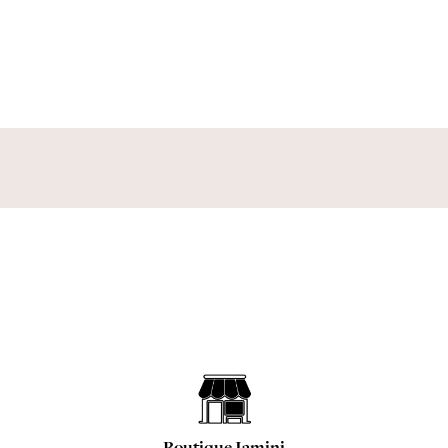
Boutique Jamini