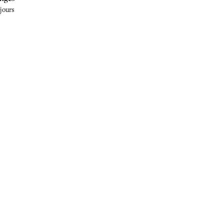
 jours