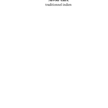
traditionnel indien