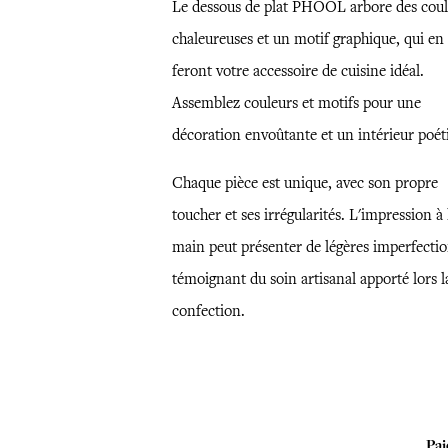
Le dessous de plat PHOOL arbore des coul
chaleureuses et un motif graphique, qui en
feront votre accessoire de cuisine idéal.
Assemblez couleurs et motifs pour une
décoration envoûtante et un intérieur poét
Chaque pièce est unique, avec son propre
toucher et ses irrégularités. L'impression à 
main peut présenter de légères imperfectio
témoignant du soin artisanal apporté lors l
confection.
Pai