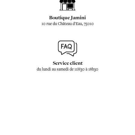
Boutique Jamini
10 rue du Château d'Eau, 75010
Service client
du lundi au samedi de 11H30 à 18h30