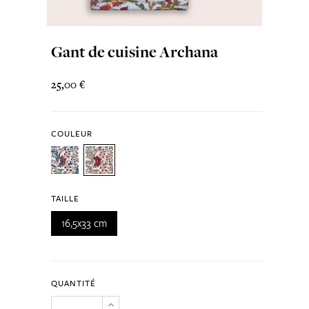
Gant de cuisine Archana
25,00 €
COULEUR
TAILLE
16,5x33 cm
QUANTITÉ