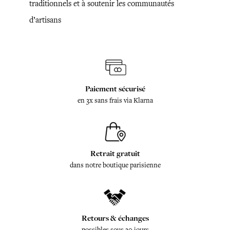
traditionnels et à soutenir les communautés
d’artisans
Paiement sécurisé
en 3x sans frais via Klarna
Retrait gratuit
dans notre boutique parisienne
Retours & échanges
possibles sous 30 jours