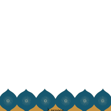
À propos