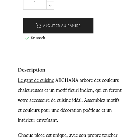
AJOUTER AU PANIER
En stock

Description
Le gant de cuisine
ARCHANA arbore des couleurs
chaleureuses et un motif fleuri indien, qui en feront
votre accessoire de cuisine idéal. Assemblez motifs
et couleurs pour une décoration poétique et un
intérieur envoûtant.
Chaque pièce est unique, avec son propre toucher