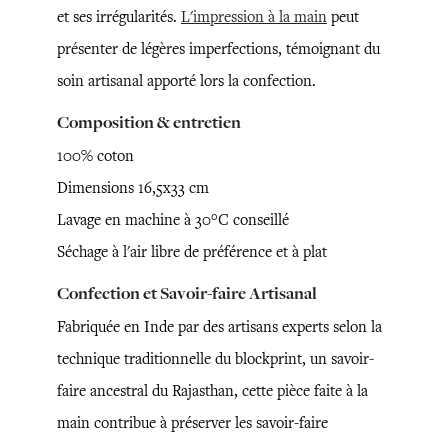
et ses irrégularités.
L'impression à la main
peut
présenter de légères imperfections, témoignant du
soin artisanal apporté lors la confection.
Composition & entretien
100% coton
Dimensions 16,5x33 cm
Lavage en machine à 30°C conseillé
Séchage à l'air libre de préférence et à plat
Confection et Savoir-faire Artisanal
Fabriquée en Inde par des artisans experts selon la
technique traditionnelle du blockprint, un savoir-
faire ancestral du Rajasthan, cette pièce faite à la
main contribue à préserver les savoir-faire