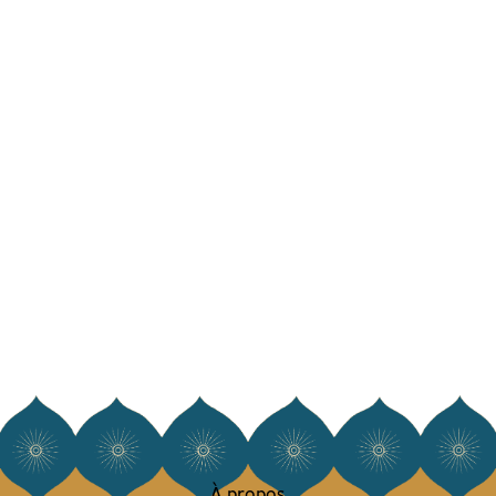
À propos