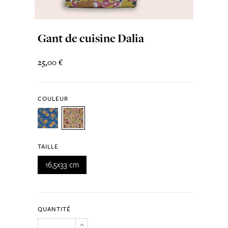
Gant de cuisine Dalia
25,00 €
COULEUR
TAILLE
16,5x33 cm
QUANTITÉ