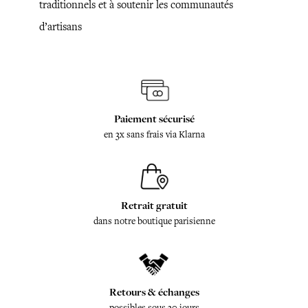
traditionnels et à soutenir les communautés
d’artisans
Paiement sécurisé
en 3x sans frais via Klarna
Retrait gratuit
dans notre boutique parisienne
Retours & échanges
possibles sous 30 jours