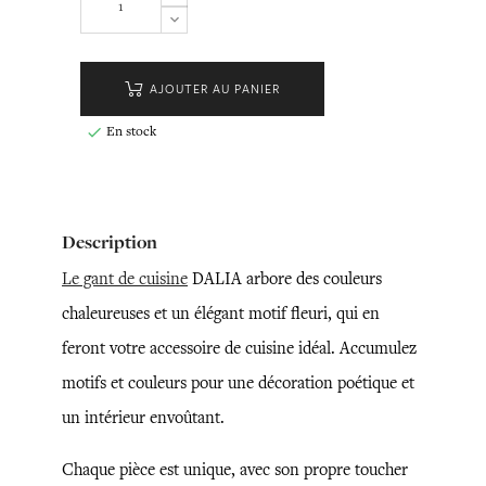
AJOUTER AU PANIER
En stock

Description
Le gant de cuisine
DALIA arbore des couleurs
chaleureuses et un élégant motif fleuri, qui en
feront votre accessoire de cuisine idéal. Accumulez
motifs et couleurs pour une décoration poétique et
un intérieur envoûtant.
Chaque pièce est unique, avec son propre toucher