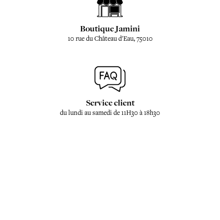
Boutique Jamini
10 rue du Château d'Eau, 75010
Service client
du lundi au samedi de 11H30 à 18h30