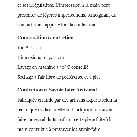
et ses irrégularités.
L'impression à la main
peut
présenter de légères imperfections, témoignant du
soin artisanal apporté lors la confection.
Composition & entretien
100% coton
Dimensions 16,5x33 cm
Lavage en machine à 30°C conseillé
Séchage à l'air libre de préférence et à plat
Confection et Savoir-faire Artisanal
Fabriquée en Inde par des artisans experts selon la
technique traditionnelle du blockprint, un savoir-
faire ancestral du Rajasthan, cette pièce faite à la
main contribue à préserver les savoir-faire