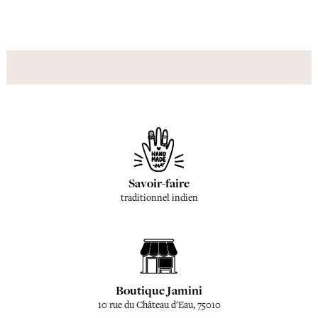
Savoir-faire
traditionnel indien
Boutique Jamini
10 rue du Château d'Eau, 75010