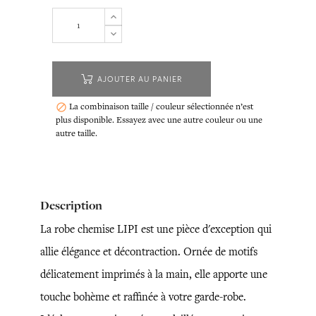
AJOUTER AU PANIER
La combinaison taille / couleur sélectionnée n’est

plus disponible. Essayez avec une autre couleur ou une
autre taille.
Description
La robe chemise LIPI est une pièce d'exception qui
allie élégance et décontraction. Ornée de motifs
délicatement imprimés à la main, elle apporte une
touche bohème et raffinée à votre garde-robe.