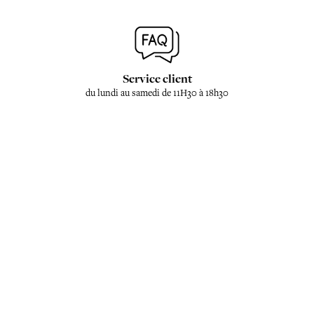
Service client
du lundi au samedi de 11H30 à 18h30