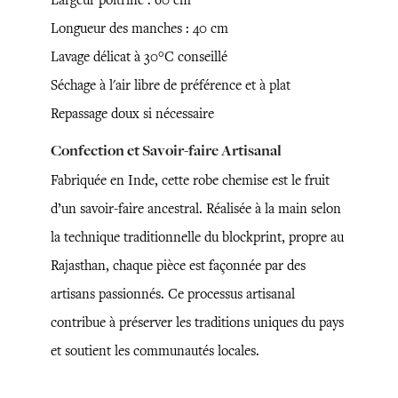
Longueur des manches : 40 cm
Lavage délicat à 30°C conseillé
Séchage à l'air libre de préférence et à plat
Repassage doux si nécessaire
Confection et Savoir-faire Artisanal
Fabriquée en Inde, cette robe chemise est le fruit
d’un savoir-faire ancestral. Réalisée à la main selon
la technique traditionnelle du blockprint, propre au
Rajasthan, chaque pièce est façonnée par des
artisans passionnés. Ce processus artisanal
contribue à préserver les traditions uniques du pays
et soutient les communautés locales.