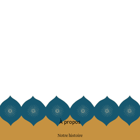
À propos
Notre histoire