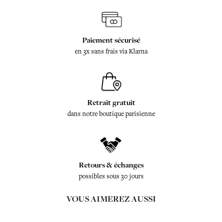
Paiement sécurisé
en 3x sans frais via Klarna
Retrait gratuit
dans notre boutique parisienne
Retours & échanges
possibles sous 30 jours
VOUS AIMEREZ AUSSI