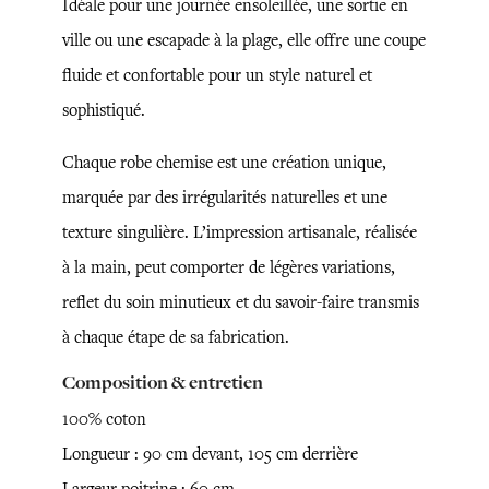
Idéale pour une journée ensoleillée, une sortie en
ville ou une escapade à la plage, elle offre une coupe
fluide et confortable pour un style naturel et
sophistiqué.
Chaque robe chemise est une création unique,
marquée par des irrégularités naturelles et une
texture singulière. L’impression artisanale, réalisée
à la main, peut comporter de légères variations,
reflet du soin minutieux et du savoir-faire transmis
à chaque étape de sa fabrication.
Composition & entretien
100% coton
Longueur : 90 cm devant, 105 cm derrière
Largeur poitrine : 60 cm