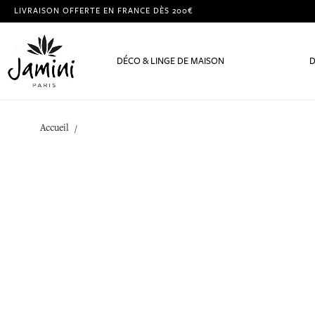
LIVRAISON OFFERTE EN FRANCE DÈS 200€
DÉCO & LINGE DE MAISON
D
Accueil