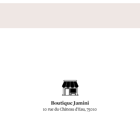
Boutique Jamini
10 rue du Château d'Eau, 75010