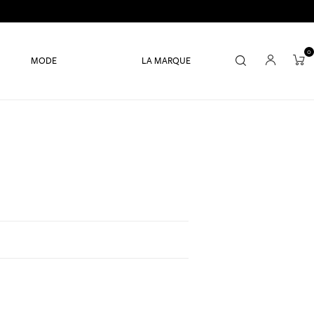
0
MODE
LA MARQUE