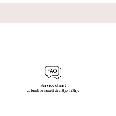
Service client
du lundi au samedi de 11H30 à 18h30