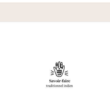
Savoir-faire
traditionnel indien