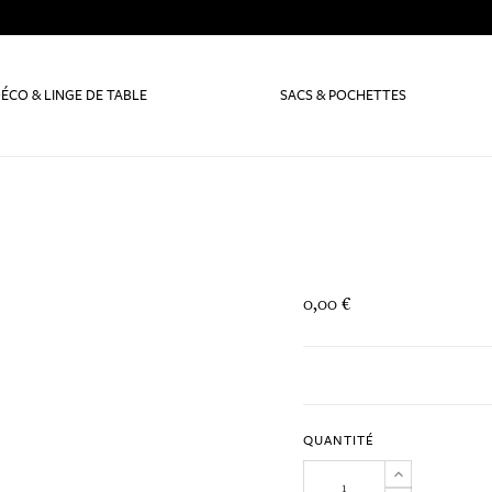
ÉCO & LINGE DE TABLE
SACS & POCHETTES
0,00 €
QUANTITÉ