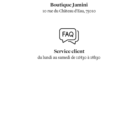
Boutique Jamini
10 rue du Château d'Eau, 75010
Service client
du lundi au samedi de 11H30 à 18h30