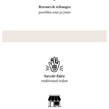
Retours & échanges
possibles sous 30 jours
Savoir-faire
traditionnel indien