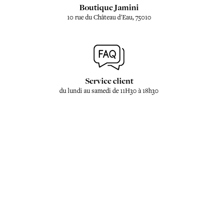
Boutique Jamini
10 rue du Château d'Eau, 75010
Service client
du lundi au samedi de 11H30 à 18h30