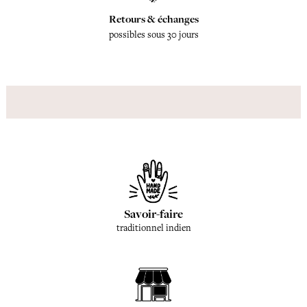
Retours & échanges
possibles sous 30 jours
Savoir-faire
traditionnel indien