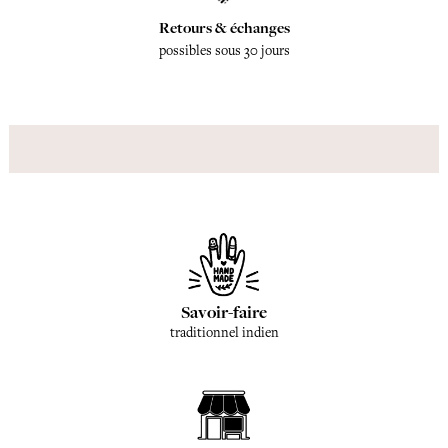
Retours & échanges
possibles sous 30 jours
Savoir-faire
traditionnel indien