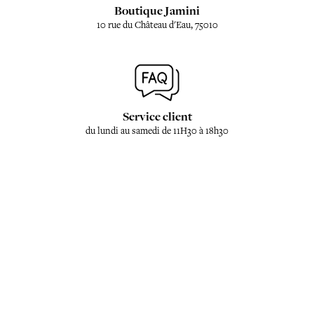
Boutique Jamini
10 rue du Château d'Eau, 75010
Service client
du lundi au samedi de 11H30 à 18h30