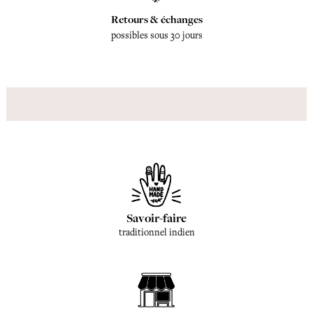
Retours & échanges
possibles sous 30 jours
Savoir-faire
traditionnel indien