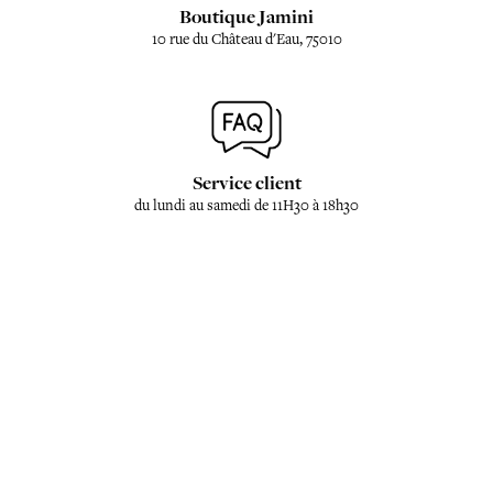
Boutique Jamini
10 rue du Château d'Eau, 75010
Service client
du lundi au samedi de 11H30 à 18h30