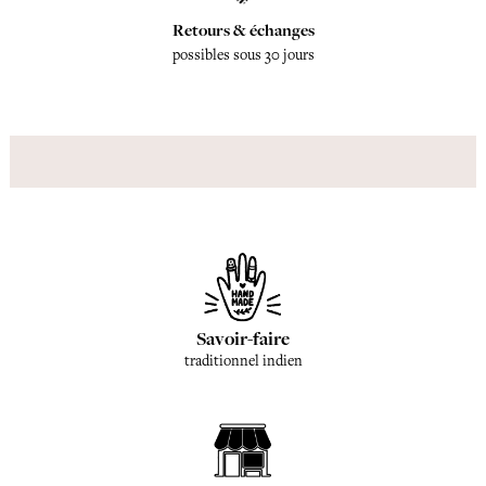
Retours & échanges
possibles sous 30 jours
Savoir-faire
traditionnel indien