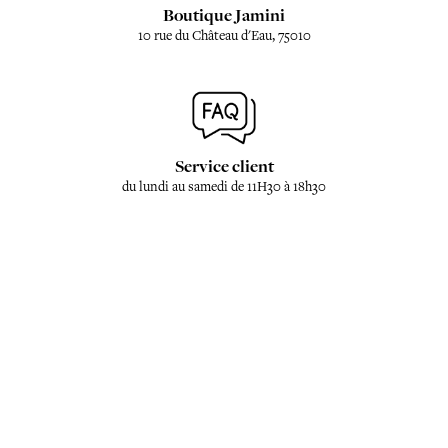
Boutique Jamini
10 rue du Château d'Eau, 75010
Service client
du lundi au samedi de 11H30 à 18h30