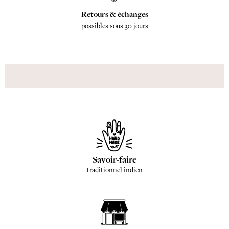
Retours & échanges
possibles sous 30 jours
Savoir-faire
traditionnel indien