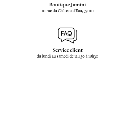
Boutique Jamini
10 rue du Château d'Eau, 75010
Service client
du lundi au samedi de 11H30 à 18h30