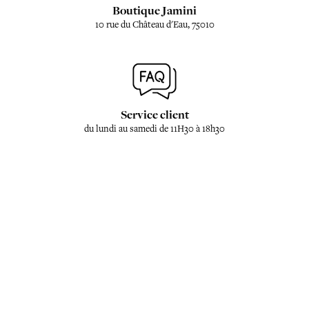
Boutique Jamini
10 rue du Château d'Eau, 75010
Service client
du lundi au samedi de 11H30 à 18h30