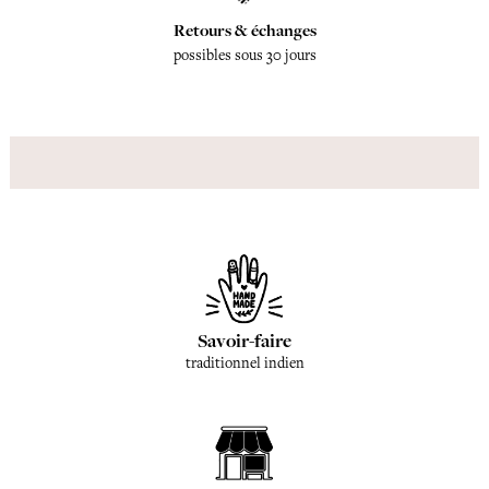
Retours & échanges
possibles sous 30 jours
Savoir-faire
traditionnel indien