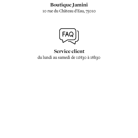
Boutique Jamini
10 rue du Château d'Eau, 75010
Service client
du lundi au samedi de 11H30 à 18h30