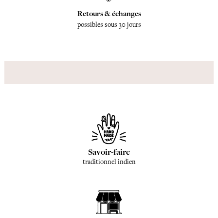
Retours & échanges
possibles sous 30 jours
Savoir-faire
traditionnel indien