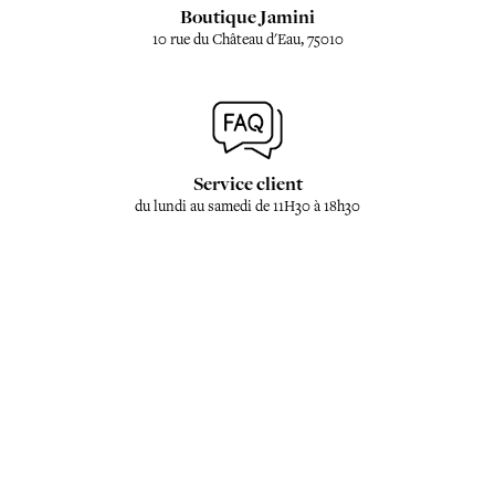
Boutique Jamini
10 rue du Château d'Eau, 75010
Service client
du lundi au samedi de 11H30 à 18h30