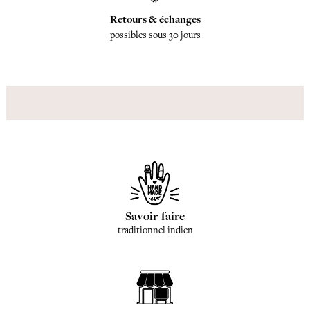
Retours & échanges
possibles sous 30 jours
Savoir-faire
traditionnel indien