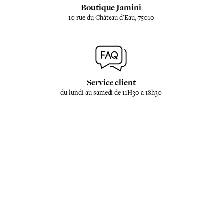
Boutique Jamini
10 rue du Château d'Eau, 75010
Service client
du lundi au samedi de 11H30 à 18h30