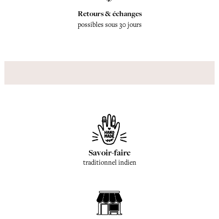
Retours & échanges
possibles sous 30 jours
Savoir-faire
traditionnel indien