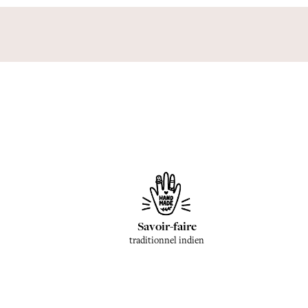
Savoir-faire
traditionnel indien