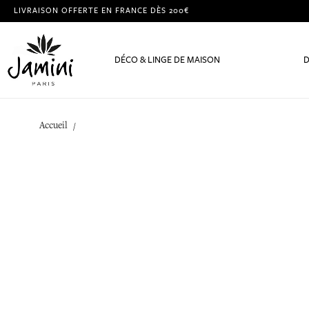
LIVRAISON OFFERTE EN FRANCE DÈS 200€
DÉCO & LINGE DE MAISON
D
Accueil