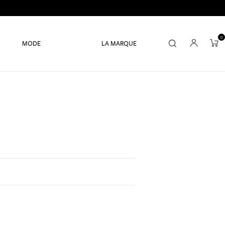
0
MODE
LA MARQUE