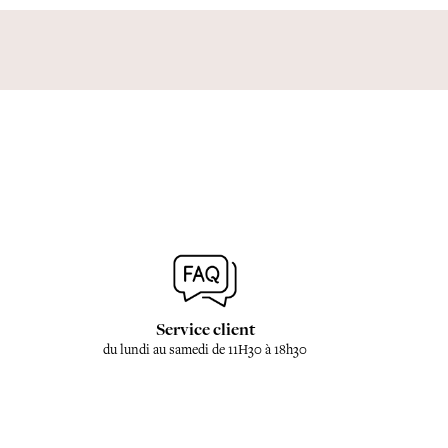
Service client
du lundi au samedi de 11H30 à 18h30