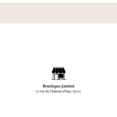
Boutique Jamini
10 rue du Château d'Eau, 75010