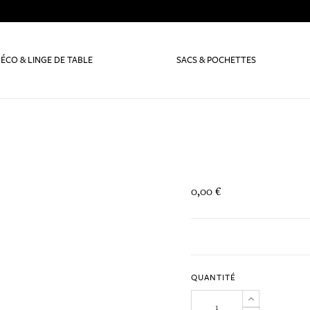
ÉCO & LINGE DE TABLE
SACS & POCHETTES
0,00 €
QUANTITÉ