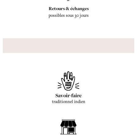
Retours & échanges
possibles sous 30 jours
Savoir-faire
traditionnel indien