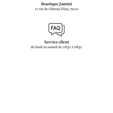
Boutique Jamini
10 rue du Château d'Eau, 75010
Service client
du lundi au samedi de 11H30 à 18h30