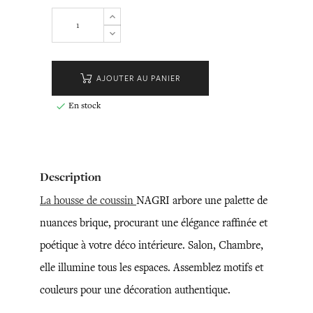
AJOUTER AU PANIER
En stock

Description
La housse de coussin
NAGRI arbore une palette de
nuances brique, procurant une élégance raffinée et
poétique à votre déco intérieure. Salon, Chambre,
elle illumine tous les espaces. Assemblez motifs et
couleurs pour une décoration authentique.