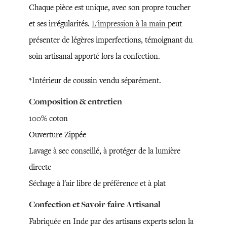
Chaque pièce est unique, avec son propre toucher
et ses irrégularités.
L'impression à la main
peut
présenter de légères imperfections, témoignant du
soin artisanal apporté lors la confection.
*Intérieur de coussin vendu séparément.
Composition & entretien
100% coton
Ouverture Zippée
Lavage à sec conseillé, à protéger de la lumière
directe
Séchage à l'air libre de préférence et à plat
Confection et Savoir-faire Artisanal
Fabriquée en Inde par des artisans experts selon la