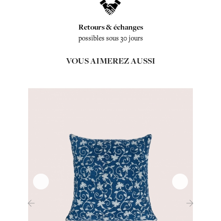
Retours & échanges
possibles sous 30 jours
VOUS AIMEREZ AUSSI