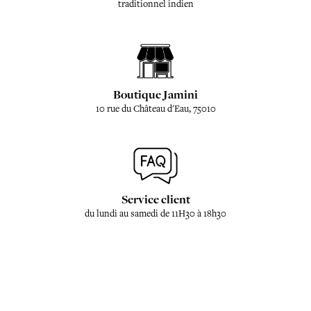
traditionnel indien
Boutique Jamini
10 rue du Château d'Eau, 75010
Service client
du lundi au samedi de 11H30 à 18h30