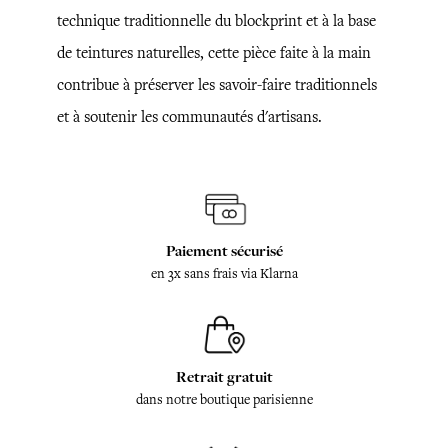
technique traditionnelle du blockprint et à la base
de teintures naturelles, cette pièce faite à la main
contribue à préserver les savoir-faire traditionnels
et à soutenir les communautés d'artisans.
Paiement sécurisé
en 3x sans frais via Klarna
Retrait gratuit
dans notre boutique parisienne