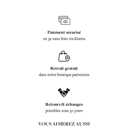
Paiement sécurisé
en 3x sans frais via Klarna
Retrait gratuit
dans notre boutique parisienne
Retours & échanges
possibles sous 30 jours
VOUS AIMEREZ AUSSI