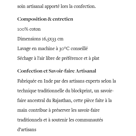
soin artisanal apporté lors la confection.
Composition & entretien
100% coton
Dimensions 16,5x33 cm
Lavage en machine à 30°C conseillé
Séchage à l'air libre de préférence et à plat
Confection et Savoir-faire Artisanal
Fabriquée en Inde par des artisans experts selon la
technique traditionnelle du blockprint, un savoir-
faire ancestral du Rajasthan, cette pièce faite à la
main contribue à préserver les savoir-faire
traditionnels et à soutenir les communautés
d’artisans