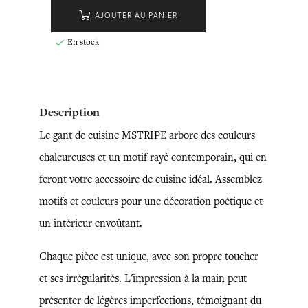
AJOUTER AU PANIER
En stock

Description
Le gant de cuisine MSTRIPE arbore des couleurs
chaleureuses et un motif rayé contemporain, qui en
feront votre accessoire de cuisine idéal. Assemblez
motifs et couleurs pour une décoration poétique et
un intérieur envoûtant.
Chaque pièce est unique, avec son propre toucher
et ses irrégularités. L'impression à la main peut
présenter de légères imperfections, témoignant du