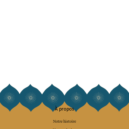
À propos
Notre histoire