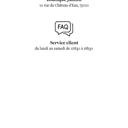
10 rue du Château d'Eau, 75010
Service client
du lundi au samedi de 11H30 à 18h30