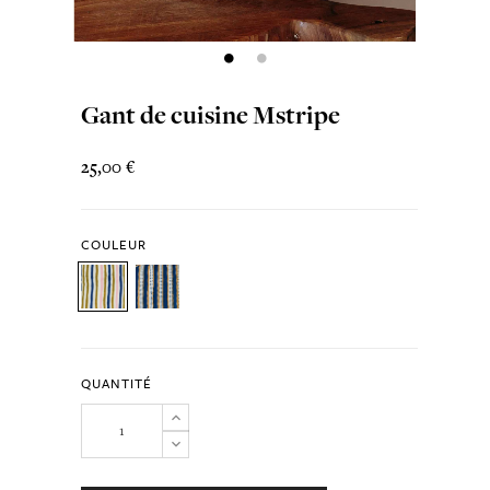
Gant de cuisine Mstripe
25,00 €
COULEUR
QUANTITÉ