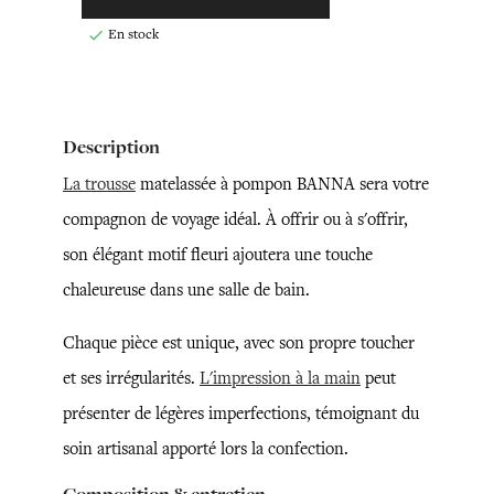
En stock

Description
La trousse
matelassée à pompon BANNA sera votre
compagnon de voyage idéal. À offrir ou à s'offrir,
son élégant motif fleuri ajoutera une touche
chaleureuse dans une salle de bain.
Chaque pièce est unique, avec son propre toucher
et ses irrégularités.
L'impression à la main
peut
présenter de légères imperfections, témoignant du
soin artisanal apporté lors la confection.