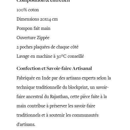
Composition & entretien
100% coton
Dimensions 20x14 cm
Pompon fait main
Ouverture Zippée
2 poches plaquées de chaque côté
Lavage en machine à 30°C conseillé
Confection et Savoir-faire Artisanal
Fabriquée en Inde par des artisans experts selon la
technique traditionnelle du blockprint, un savoir-
faire ancestral du Rajasthan, cette pièce faite à la
main contribue à préserver les savoir-faire
traditionnels et à soutenir les communautés
d'artisans.