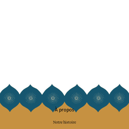
À propos
Notre histoire