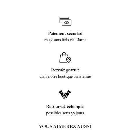
Paiement sécurisé
en 3x sans frais via Klarna
Retrait gratuit
dans notre boutique parisienne
Retours & échanges
possibles sous 30 jours
VOUS AIMEREZ AUSSI