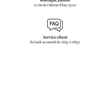
Boutique Jamini
10 rue du Château d'Eau, 75010
Service client
du lundi au samedi de 11H30 à 18h30