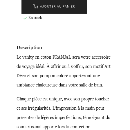
AJOUTER AU PANIER
En stock

Description
Le vanity en coton PRANJAL sera votre accessoire
de voyage idéal. À offrir ou à s'offrir, son motif Art
Déco et son pompon coloré apporteront une
ambiance chaleureuse dans votre salle de bain.
Chaque pièce est unique, avec son propre toucher
et ses irrégularités. L'impression à la main peut
présenter de légères imperfections, témoignant du
soin artisanal apporté lors la confection.