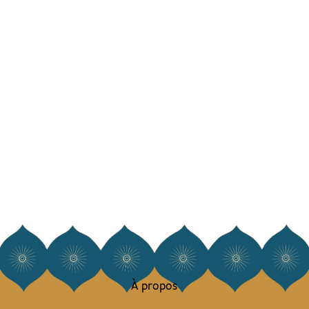
À propos