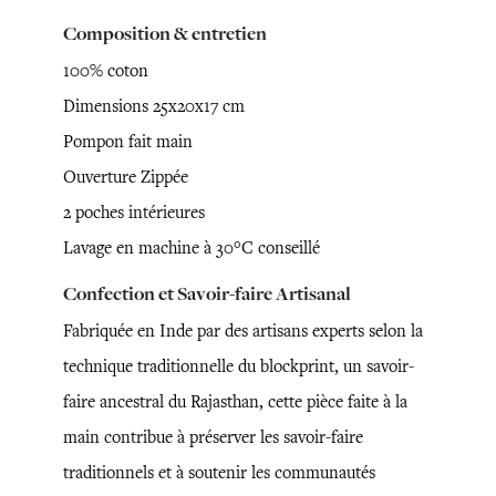
Composition & entretien
100% coton
Dimensions 25x20x17 cm
Pompon fait main
Ouverture Zippée
2 poches intérieures
Lavage en machine à 30°C conseillé
Confection et Savoir-faire Artisanal
Fabriquée en Inde par des artisans experts selon la
technique traditionnelle du blockprint, un savoir-
faire ancestral du Rajasthan, cette pièce faite à la
main contribue à préserver les savoir-faire
traditionnels et à soutenir les communautés