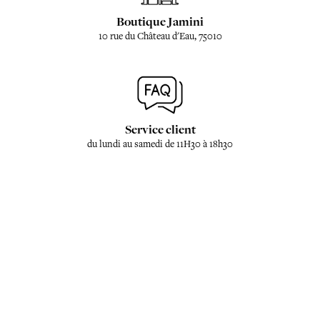
Boutique Jamini
10 rue du Château d'Eau, 75010
Service client
du lundi au samedi de 11H30 à 18h30