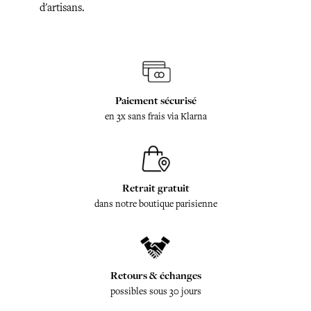
d'artisans.
Paiement sécurisé
en 3x sans frais via Klarna
Retrait gratuit
dans notre boutique parisienne
Retours & échanges
possibles sous 30 jours