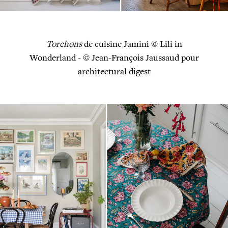
Torchons
de cuisine Jamini © Lili in
Wonderland - © Jean-François Jaussaud pour
architectural digest