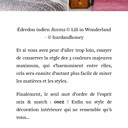
Édredon indien
Reema
© Lili in Wonderland
- © hurdandhoney
Et si vous avez peur d’aller trop loin, essayer
de conserver la règle des 3 couleurs majeures
maximum, qui s’harmonisent entre elles,
cela sera ensuite d’autant plus facile de mixer
les matières et les styles.
Finalement, le seul mot d’ordre de l’esprit
mix & match :
osez
! Enfin un style de
décoration intérieure qui ne ressemble qu’à
vous…