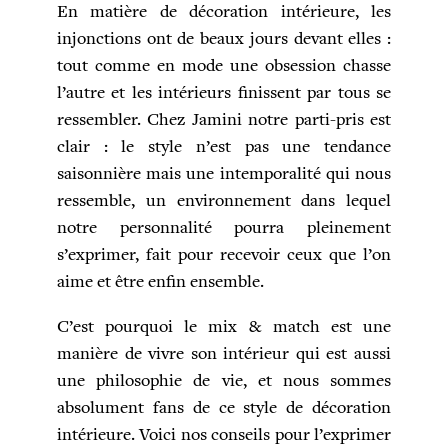
En matière de décoration intérieure, les
injonctions ont de beaux jours devant elles :
tout comme en mode une obsession chasse
l’autre et les intérieurs finissent par tous se
ressembler. Chez Jamini notre parti-pris est
clair : le style n’est pas une tendance
saisonnière mais une intemporalité qui nous
ressemble, un environnement dans lequel
notre personnalité pourra pleinement
s’exprimer, fait pour recevoir ceux que l’on
aime et être enfin ensemble.
C’est pourquoi le mix & match est une
manière de vivre son intérieur qui est aussi
une philosophie de vie, et nous sommes
absolument fans de ce style de décoration
intérieure. Voici nos conseils pour l’exprimer