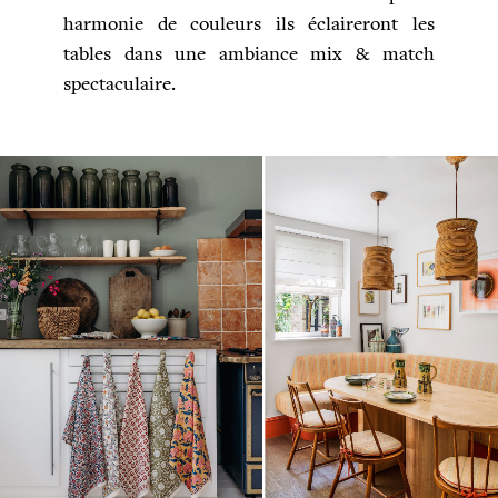
harmonie de couleurs ils éclaireront les
tables dans une ambiance mix & match
spectaculaire.