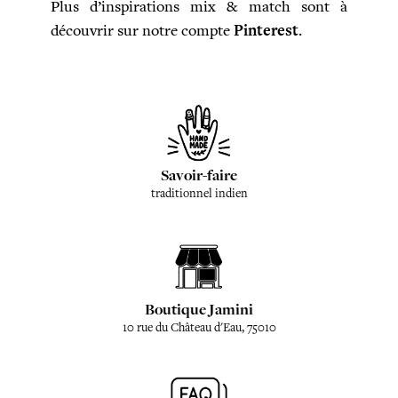
Plus d’inspirations mix & match sont à
découvrir sur notre compte
Pinterest
.
Savoir-faire
traditionnel indien
Boutique Jamini
10 rue du Château d'Eau, 75010