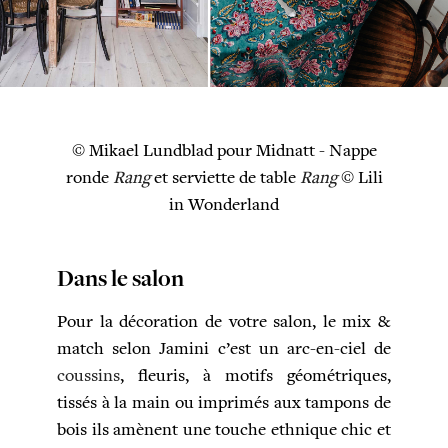
© Mikael Lundblad pour Midnatt - Nappe
ronde
Rang
et serviette de table
Rang
© Lili
in Wonderland
Dans le salon
Pour la décoration de votre salon, le mix &
match selon Jamini c’est un arc-en-ciel de
coussins
, fleuris, à motifs géométriques,
tissés à la main ou imprimés aux tampons de
bois ils amènent une touche ethnique chic et