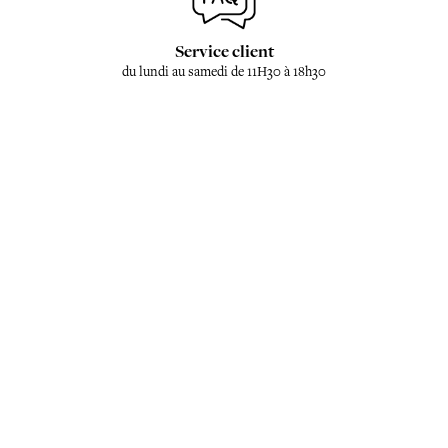
Service client
du lundi au samedi de 11H30 à 18h30