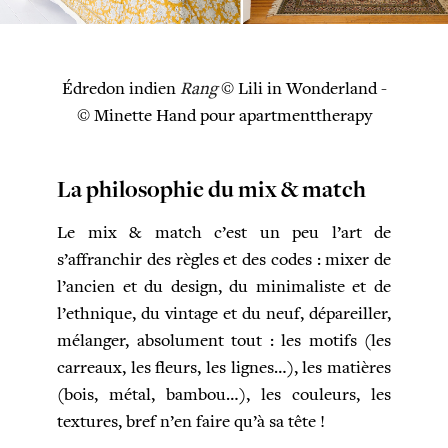
Édredon indien
Rang
© Lili in Wonderland -
© Minette Hand pour apartmenttherapy
La philosophie du mix & match
Le mix & match c’est un peu l’art de
s’affranchir des règles et des codes : mixer de
l’ancien et du design, du minimaliste et de
l’ethnique, du vintage et du neuf, dépareiller,
mélanger, absolument tout : les motifs (les
carreaux, les fleurs, les lignes…), les matières
(bois, métal, bambou…), les couleurs, les
textures, bref n’en faire qu’à sa tête !