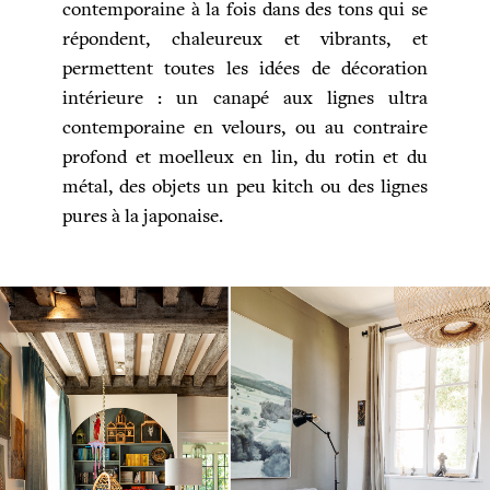
contemporaine à la fois dans des tons qui se
répondent, chaleureux et vibrants, et
permettent toutes les idées de décoration
intérieure : un canapé aux lignes ultra
contemporaine en velours, ou au contraire
profond et moelleux en lin, du rotin et du
métal, des objets un peu kitch ou des lignes
pures à la japonaise.