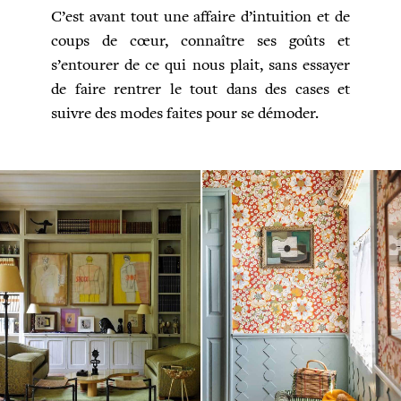
C’est avant tout une affaire d’intuition et de
coups de cœur, connaître ses goûts et
s’entourer de ce qui nous plait, sans essayer
de faire rentrer le tout dans des cases et
suivre des modes faites pour se démoder.