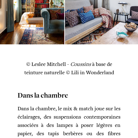
© Leslee Mitchell -
Coussins
à base de
teinture naturelle © Lili in Wonderland
Dans la chambre
Dans la chambre, le mix & match joue sur les
éclairages, des suspensions contemporaines
associées à des lampes à poser légères en
papier, des tapis berbères ou des fibres