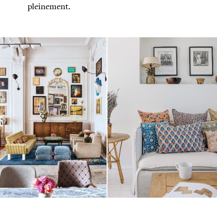
pleinement.