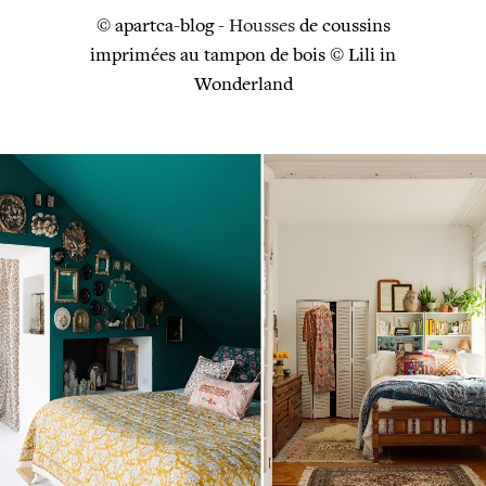
© apartca-blog -
Housses
de coussins
imprimées au tampon de bois © Lili in
Wonderland