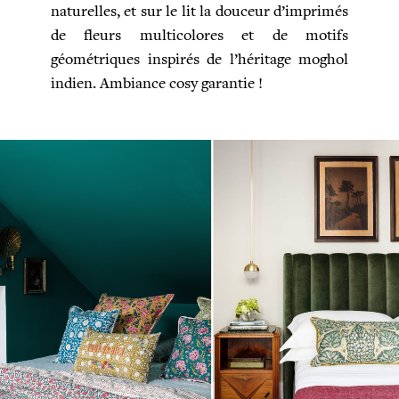
naturelles, et sur le lit la douceur d’imprimés
de fleurs multicolores et de motifs
géométriques inspirés de l’héritage moghol
indien. Ambiance cosy garantie !