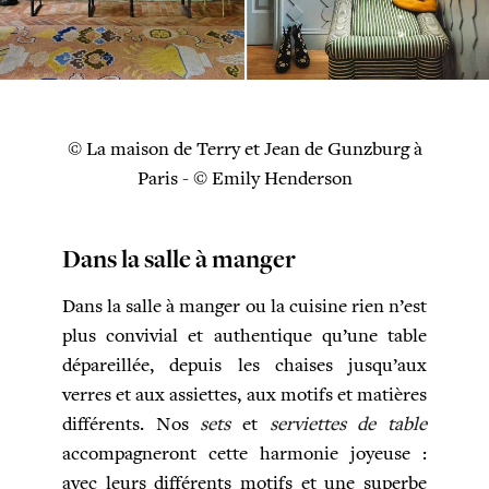
© La maison de Terry et Jean de Gunzburg à
Paris - © Emily Henderson
Dans la salle à manger
Dans la salle à manger ou la cuisine rien n’est
plus convivial et authentique qu’une table
dépareillée, depuis les chaises jusqu’aux
verres et aux assiettes, aux motifs et matières
différents. Nos
sets
et
serviettes de table
accompagneront cette harmonie joyeuse :
avec leurs différents motifs et une superbe