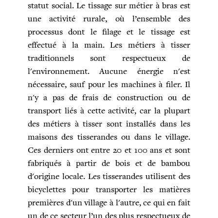
statut social. Le tissage sur métier à bras est
une activité rurale, où l’ensemble des
processus dont le filage et le tissage est
effectué à la main. Les métiers à tisser
traditionnels sont respectueux de
l'environnement. Aucune énergie n'est
nécessaire, sauf pour les machines à filer. Il
n'y a pas de frais de construction ou de
transport liés à cette activité, car la plupart
des métiers à tisser sont installés dans les
maisons des tisserandes ou dans le village.
Ces derniers ont entre 20 et 100 ans et sont
fabriqués à partir de bois et de bambou
d'origine locale. Les tisserandes utilisent des
bicyclettes pour transporter les matières
premières d'un village à l'autre, ce qui en fait
un de ce secteur l’un des plus respectueux de