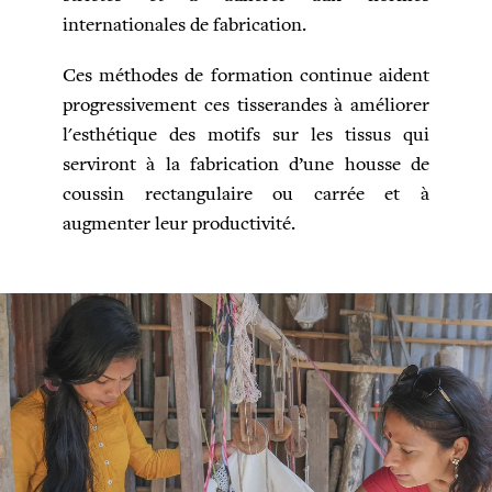
internationales de fabrication.
Ces méthodes de formation continue aident
progressivement ces tisserandes à améliorer
l'esthétique des motifs sur les tissus qui
serviront à la fabrication d’une housse de
coussin rectangulaire ou carrée et à
augmenter leur productivité.