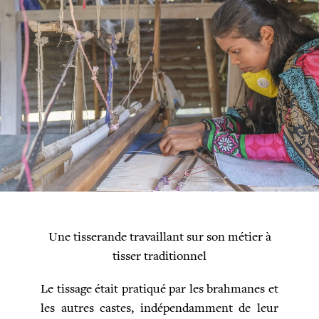
Une tisserande travaillant sur son métier à
tisser traditionnel
Le tissage était pratiqué par les brahmanes et
les autres castes, indépendamment de leur