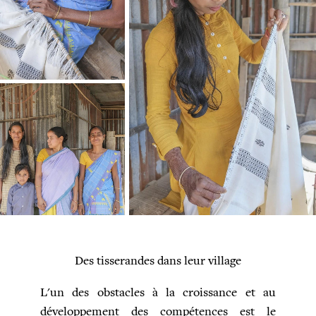
Des tisserandes dans leur village
L'un des obstacles à la croissance et au
développement des compétences est le