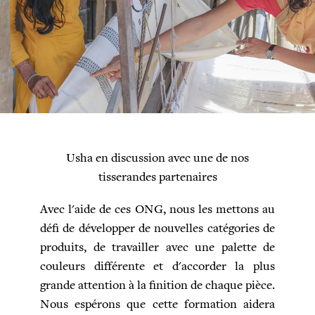
Usha en discussion avec une de nos
tisserandes partenaires
Avec l'aide de ces ONG, nous les mettons au
défi de développer de nouvelles catégories de
produits, de travailler avec une palette de
couleurs différente et d'accorder la plus
grande attention à la finition de chaque pièce.
Nous espérons que cette formation aidera