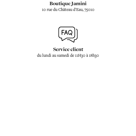
Boutique Jamini
10 rue du Château d'Eau, 75010
Service client
du lundi au samedi de 11H30 à 18h30