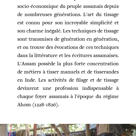
socio-économique du peuple assamais depuis
de nombreuses générations. L'art du tissage
est connu pour son incroyable simplicité et
son charme inégalé. Les techniques de tissage
sont transmises de génération en génération,
et on trouve des évocations de ces techniques
dans la littérature et les écritures assamaises.
L'Assam possède la plus forte concentration
de métiers à tisser manuels et de tisserandes
en Inde. Les activités de filage et de tissage
devinrent une profession indispensable à
chaque foyer assamais à l'époque du régime
Ahom (1228-1826).