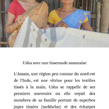
Usha avec une tisserande assamaise
L'Assam, une région peu connue du nord-est
de l'Inde, est une vitrine pour les textiles
tissés à la main. Usha se rappelle de ses
premiers souvenirs ou elle voyait des
membres de sa famille portant de superbes
jupes tissées (mekhelas) et des écharpes