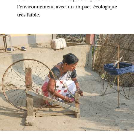
l’environnement avec un impact écologique
très faible.