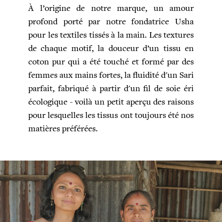
À l’origine de notre marque
,
un amour
profond porté par notre fondatrice Usha
pour les textiles tissés à la main. Les textures
de chaque motif, la douceur d’un tissu en
coton pur qui a été touché et formé par des
femmes aux mains fortes, la fluidité d'un Sari
parfait, fabriqué à partir d'un fil de soie éri
écologique - voilà un petit aperçu des raisons
pour lesquelles les tissus ont toujours été nos
matières préférées.