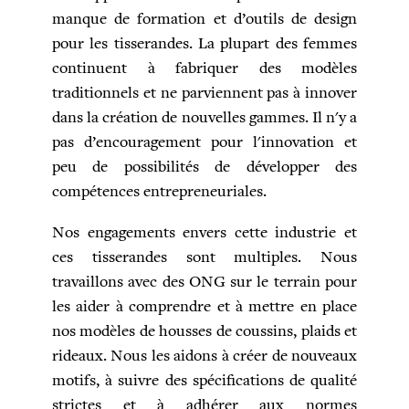
manque de formation et d’outils de design
pour les tisserandes. La plupart des femmes
continuent à fabriquer des modèles
traditionnels et ne parviennent pas à innover
dans la création de nouvelles gammes. Il n'y a
pas d’encouragement pour l'innovation et
peu de possibilités de développer des
compétences entrepreneuriales.
Nos engagements envers cette industrie et
ces tisserandes sont multiples. Nous
travaillons avec des ONG sur le terrain pour
les aider à comprendre et à mettre en place
nos modèles de housses de coussins, plaids et
rideaux. Nous les aidons à créer de nouveaux
motifs, à suivre des spécifications de qualité
strictes et à adhérer aux normes