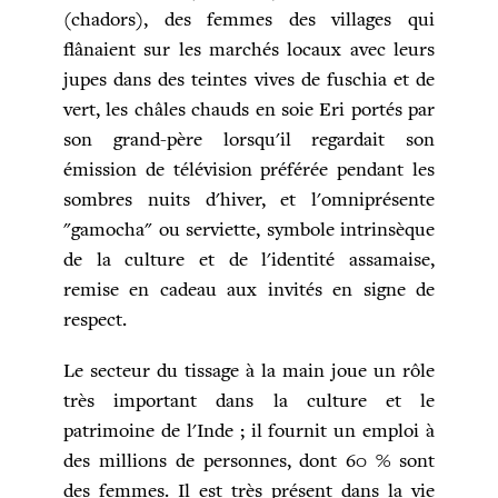
(chadors), des femmes des villages qui
flânaient sur les marchés locaux avec leurs
jupes dans des teintes vives de fuschia et de
vert, les châles chauds en soie Eri portés par
son grand-père lorsqu'il regardait son
émission de télévision préférée pendant les
sombres nuits d'hiver, et l'omniprésente
"gamocha" ou serviette, symbole intrinsèque
de la culture et de l'identité assamaise,
remise en cadeau aux invités en signe de
respect.
Le secteur du tissage à la main joue un rôle
très important dans la culture et le
patrimoine de l'Inde ; il fournit un emploi à
des millions de personnes, dont 60 % sont
des femmes. Il est très présent dans la vie