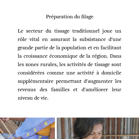
Préparation du filage
Le secteur du tissage traditionnel joue un
rôle vital en assurant la subsistance d'une
grande partie de la population et en facilitant
la croissance économique de la région. Dans
les zones rurales, les activités de tissage sont
considérées comme une activité à domicile
supplémentaire permettant d'augmenter les
revenus des familles et d'améliorer leur
niveau de vie.