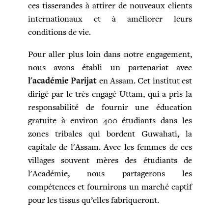
ces tisserandes à attirer de nouveaux clients
internationaux et à améliorer leurs
conditions de vie.
Pour aller plus loin dans notre engagement,
nous avons établi un partenariat avec
l'académie Parijat
en Assam. Cet institut est
dirigé par le très engagé Uttam, qui a pris la
responsabilité de fournir une éducation
gratuite à environ 400 étudiants dans les
zones tribales qui bordent Guwahati, la
capitale de l'Assam. Avec les femmes de ces
villages souvent mères des étudiants de
l'Académie, nous partagerons les
compétences et fournirons un marché captif
pour les tissus qu’elles fabriqueront.