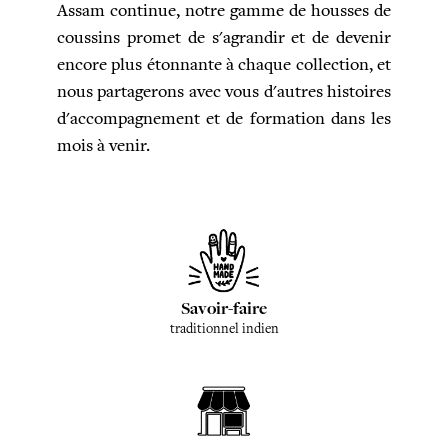
Assam continue, notre gamme de housses de
coussins promet de s'agrandir et de devenir
encore plus étonnante à chaque collection, et
nous partagerons avec vous d'autres histoires
d'accompagnement et de formation dans les
mois à venir.
Savoir-faire
traditionnel indien