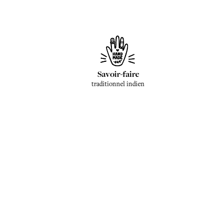
Savoir-faire
traditionnel indien