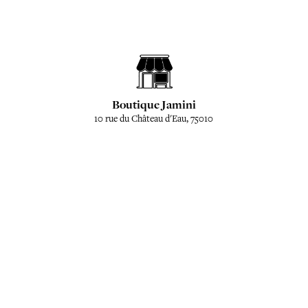
Boutique Jamini
10 rue du Château d'Eau, 75010