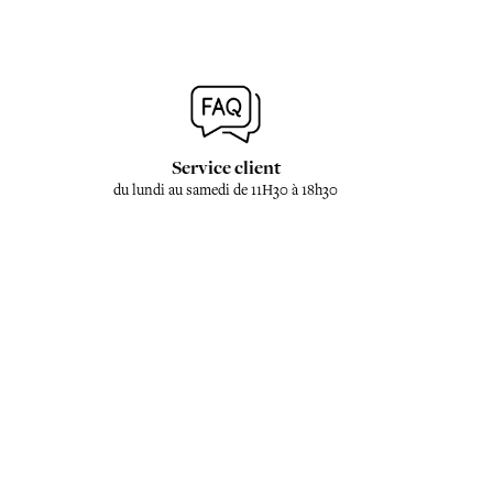
Service client
du lundi au samedi de 11H30 à 18h30