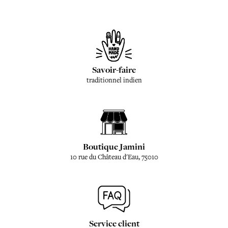
Savoir-faire
traditionnel indien
Boutique Jamini
10 rue du Château d'Eau, 75010
Service client