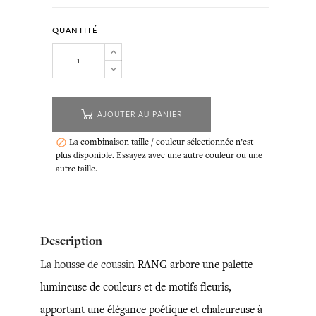
QUANTITÉ
AJOUTER AU PANIER
La combinaison taille / couleur sélectionnée n’est

plus disponible. Essayez avec une autre couleur ou une
autre taille.
Description
La housse de coussin
RANG arbore une palette
lumineuse de couleurs et de motifs fleuris,
apportant une élégance poétique et chaleureuse à