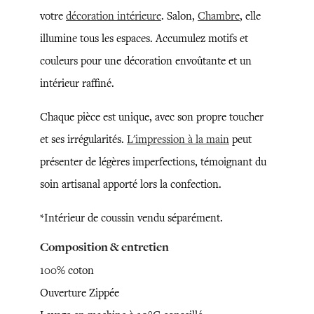
votre
décoration intérieure
. Salon,
Chambre
, elle
illumine tous les espaces. Accumulez motifs et
couleurs pour une décoration envoûtante et un
intérieur raffiné.
Chaque pièce est unique, avec son propre toucher
et ses irrégularités.
L'impression à la main
peut
présenter de légères imperfections, témoignant du
soin artisanal apporté lors la confection.
*Intérieur de coussin vendu séparément.
Composition & entretien
100% coton
Ouverture Zippée