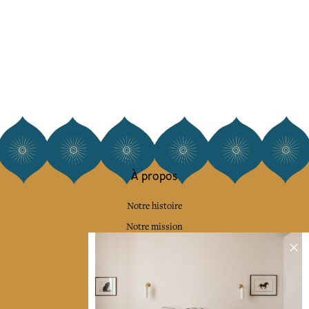
À propos
Notre histoire
Notre mission
Presse
Contactez-nous