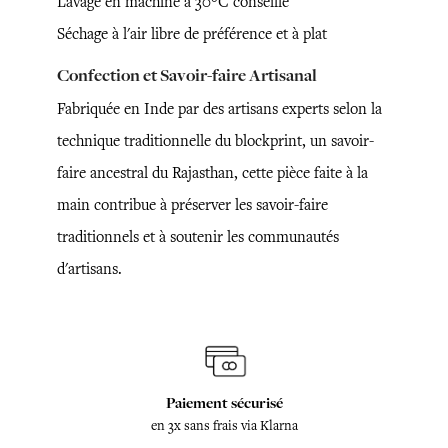
Lavage en machine à 30°C conseillé
Séchage à l'air libre de préférence et à plat
Confection et Savoir-faire Artisanal
Fabriquée en Inde par des artisans experts selon la
technique traditionnelle du blockprint, un savoir-
faire ancestral du Rajasthan, cette pièce faite à la
main contribue à préserver les savoir-faire
traditionnels et à soutenir les communautés
d'artisans.
Paiement sécurisé
en 3x sans frais via Klarna