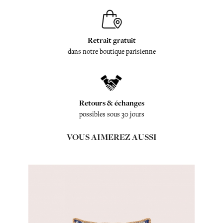
Retrait gratuit
dans notre boutique parisienne
Retours & échanges
possibles sous 30 jours
VOUS AIMEREZ AUSSI