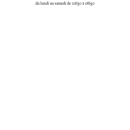
du lundi au samedi de 11H30 à 18h30