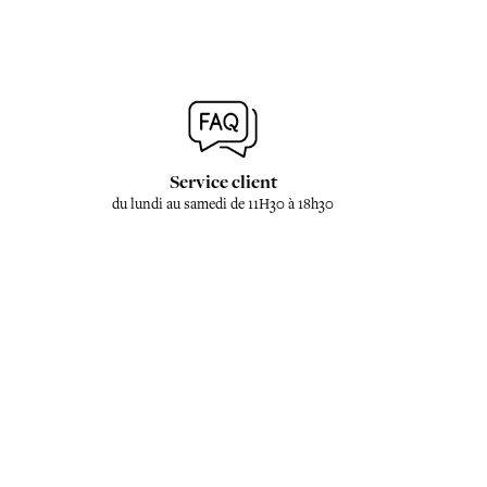
Service client
du lundi au samedi de 11H30 à 18h30