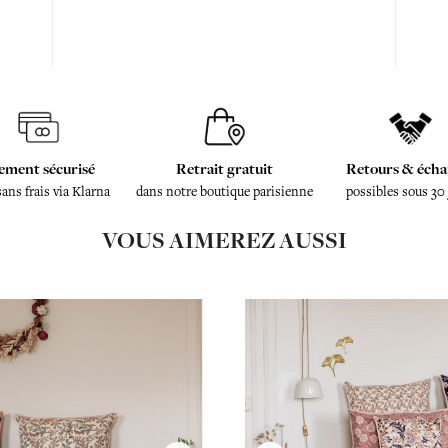
ement sécurisé
Retrait gratuit
Retours & écha
sans frais via Klarna
dans notre boutique parisienne
possibles sous 30
VOUS AIMEREZ AUSSI