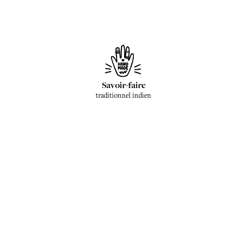
Savoir-faire
traditionnel indien