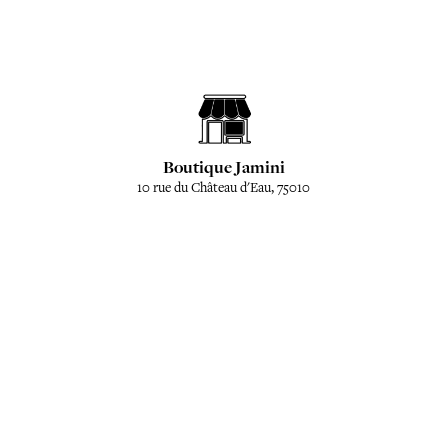
Boutique Jamini
10 rue du Château d'Eau, 75010