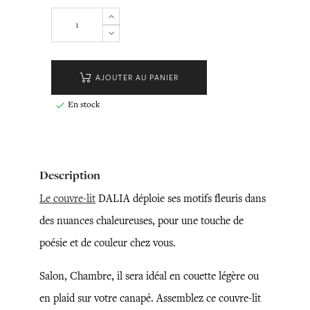
AJOUTER AU PANIER
En stock

Description
Le couvre-lit
DALIA déploie ses motifs fleuris dans
des nuances chaleureuses, pour une touche de
poésie et de couleur chez vous.
Salon, Chambre, il sera idéal en couette légère ou
en plaid sur votre canapé. Assemblez ce couvre-lit