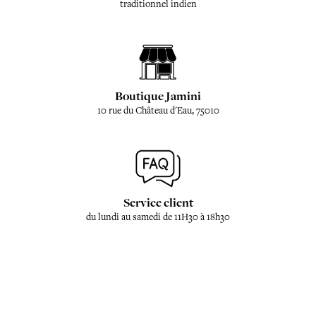
traditionnel indien
Boutique Jamini
10 rue du Château d'Eau, 75010
Service client
du lundi au samedi de 11H30 à 18h30