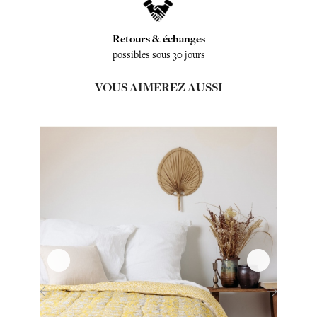
Retours & échanges
possibles sous 30 jours
VOUS AIMEREZ AUSSI