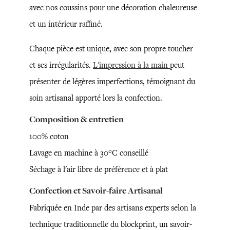
avec nos coussins pour une décoration chaleureuse
et un intérieur raffiné.
Chaque pièce est unique, avec son propre toucher
et ses irrégularités.
L'impression à la main
peut
présenter de légères imperfections, témoignant du
soin artisanal apporté lors la confection.
Composition & entretien
100% coton
Lavage en machine à 30°C conseillé
Séchage à l'air libre de préférence et à plat
Confection et Savoir-faire Artisanal
Fabriquée en Inde par des artisans experts selon la
technique traditionnelle du blockprint, un savoir-