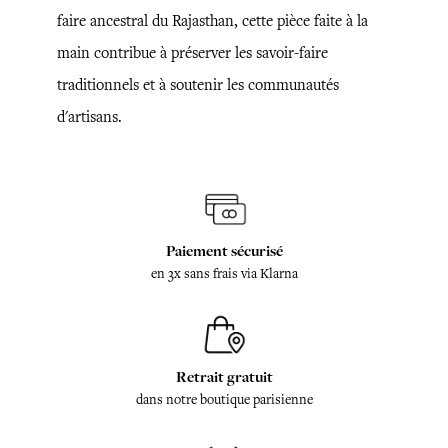
faire ancestral du Rajasthan, cette pièce faite à la
main contribue à préserver les savoir-faire
traditionnels et à soutenir les communautés
d'artisans.
Paiement sécurisé
en 3x sans frais via Klarna
Retrait gratuit
dans notre boutique parisienne