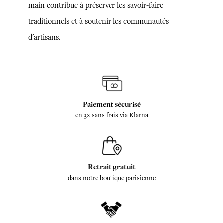
main contribue à préserver les savoir-faire
traditionnels et à soutenir les communautés
d'artisans.
Paiement sécurisé
en 3x sans frais via Klarna
Retrait gratuit
dans notre boutique parisienne