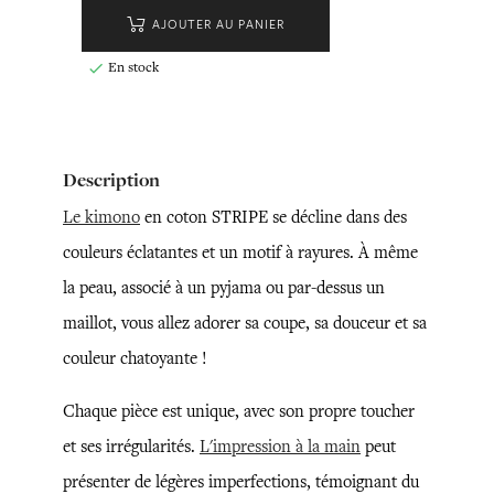
AJOUTER AU PANIER
En stock

Description
Le kimono
en coton STRIPE se décline dans des
couleurs éclatantes et un motif à rayures. À même
la peau, associé à un pyjama ou par-dessus un
maillot, vous allez adorer sa coupe, sa douceur et sa
couleur chatoyante !
Chaque pièce est unique, avec son propre toucher
et ses irrégularités.
L'impression à la main
peut
présenter de légères imperfections, témoignant du