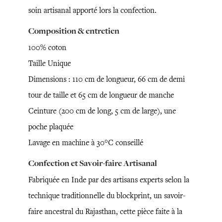
soin artisanal apporté lors la confection.
Composition & entretien
100% coton
Taille Unique
Dimensions : 110 cm de longueur, 66 cm de demi
tour de taille et 65 cm de longueur de manche
Ceinture (200 cm de long, 5 cm de large), une
poche plaquée
Lavage en machine à 30°C conseillé
Confection et Savoir-faire Artisanal
Fabriquée en Inde par des artisans experts selon la
technique traditionnelle du blockprint, un savoir-
faire ancestral du Rajasthan, cette pièce faite à la