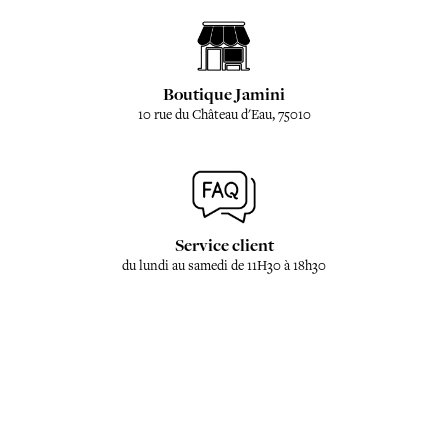
Boutique Jamini
10 rue du Château d'Eau, 75010
Service client
du lundi au samedi de 11H30 à 18h30