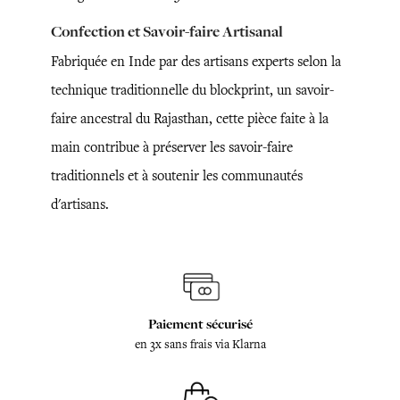
Confection et Savoir-faire Artisanal
Fabriquée en Inde par des artisans experts selon la
technique traditionnelle du blockprint, un savoir-
faire ancestral du Rajasthan, cette pièce faite à la
main contribue à préserver les savoir-faire
traditionnels et à soutenir les communautés
d'artisans.
Paiement sécurisé
en 3x sans frais via Klarna