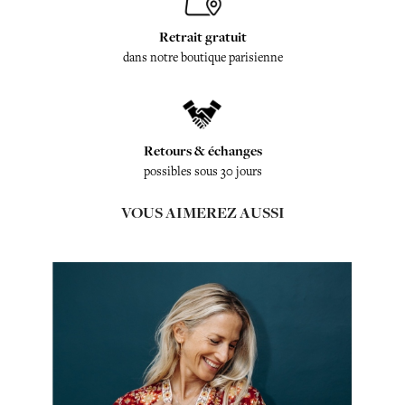
Retrait gratuit
dans notre boutique parisienne
Retours & échanges
possibles sous 30 jours
VOUS AIMEREZ AUSSI