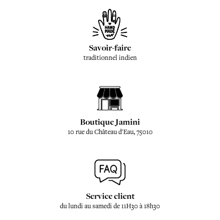
Savoir-faire
traditionnel indien
Boutique Jamini
10 rue du Château d'Eau, 75010
Service client
du lundi au samedi de 11H30 à 18h30