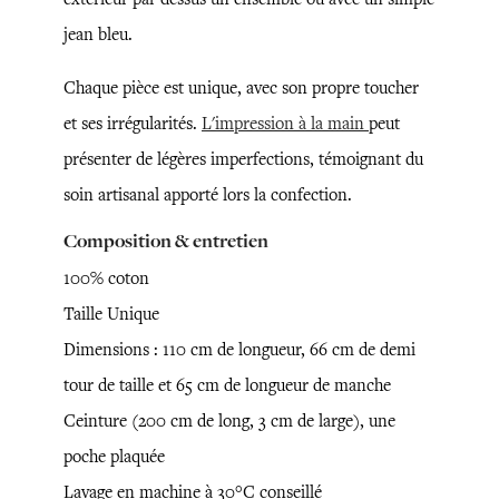
jean bleu.
Chaque pièce est unique, avec son propre toucher
et ses irrégularités.
L'impression à la main
peut
présenter de légères imperfections, témoignant du
soin artisanal apporté lors la confection.
Composition & entretien
100% coton
Taille Unique
Dimensions : 110 cm de longueur, 66 cm de demi
tour de taille et 65 cm de longueur de manche
Ceinture (200 cm de long, 3 cm de large), une
poche plaquée
Lavage en machine à 30°C conseillé