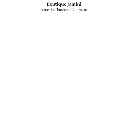
Boutique Jamini
10 rue du Château d'Eau, 75010