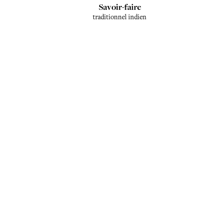
Savoir-faire
traditionnel indien