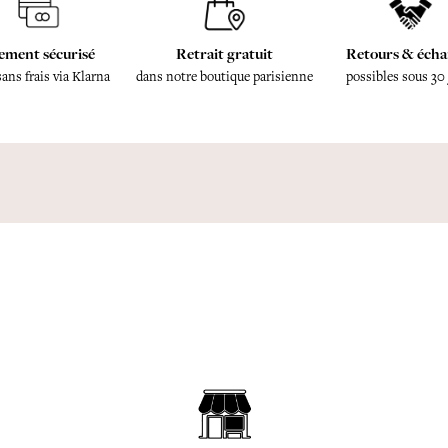
ement sécurisé
Retrait gratuit
Retours & écha
sans frais via Klarna
dans notre boutique parisienne
possibles sous 30