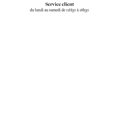
Service client
du lundi au samedi de 11H30 à 18h30