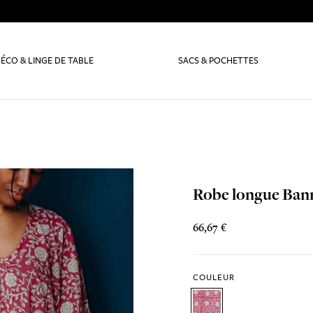
ÉCO & LINGE DE TABLE
SACS & POCHETTES
Robe longue Ban
66,67 €
COULEUR