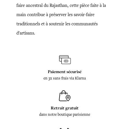
faire ancestral du Rajasthan, cette pièce faite à la
main contribue à préserver les savoir-faire
traditionnels et à soutenir les communautés
d'artisans.
Paiement sécurisé
en 3x sans frais via Klarna
Retrait gratuit
dans notre boutique parisienne