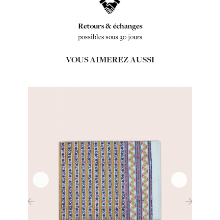
Retours & échanges
possibles sous 30 jours
VOUS AIMEREZ AUSSI