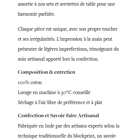
assortie à nos sets et serviettes de table pour une
harmonie parfaite.
Chaque pièce est unique, avec son propre toucher
et ses irrégularités. L'impression à la main peut
présenter de légères imperfections, témoignant du
soin artisanal apporté lors la confection.
Composition & entretien
100% coton
Lavage en machine à 30°C conseillé
Séchage à l'air libre de préférence et à plat
Confection et Savoir-faire Artisanal
Fabriquée en Inde par des artisans experts selon la
technique traditionnelle du blockprint, un savoir-