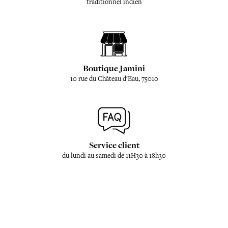
traditionnel indien
Boutique Jamini
10 rue du Château d'Eau, 75010
Service client
du lundi au samedi de 11H30 à 18h30