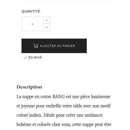
QUANTITÉ
AJOUTER AU PANIER
En stock

Description
La nappe en coton RANG est une pièce lumineuse
et joyeuse pour embellir votre table avec son motif
coloré indien. Idéale pour créer une ambiance
bohème et colorée chez vous, cette nappe peut être